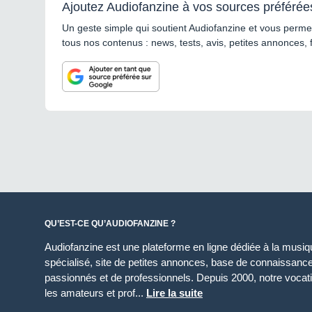
Ajoutez Audiofanzine à vos sources préférée
Un geste simple qui soutient Audiofanzine et vous permet
tous nos contenus : news, tests, avis, petites annonces, 
QU’EST-CE QU’AUDIOFANZINE ?
Audiofanzine est une plateforme en ligne dédiée à la musique
spécialisé, site de petites annonces, base de connaissan
passionnés et de professionnels. Depuis 2000, notre vocatio
les amateurs et prof...
Lire la suite