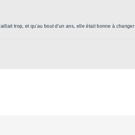
illait trop, et qu'au bout d'un ans, elle était bonne à changer 