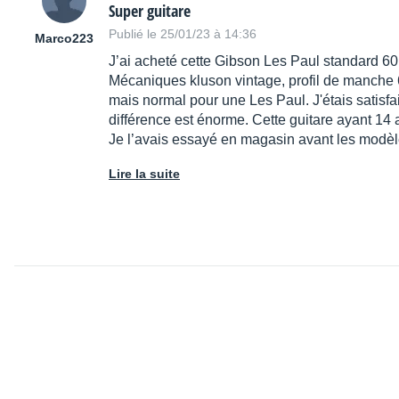
Super guitare
Publié le 25/01/23 à 14:36
Marco223
J’ai acheté cette Gibson Les Paul standard 6
Mécaniques kluson vintage, profil de manche 60´ 
mais normal pour une Les Paul. J'étais satisfa
différence est énorme. Cette guitare ayant 14
Je l’avais essayé en magasin avant les modèles 
Lire la suite