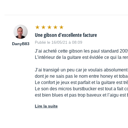
Une gibson d’excellente facture
Publié le 16/05/21 à 08:09
DanyB83
J’ai acheté cette gibson les paul standard 200
L’intérieur de la guitare est évidée ce qui la 
J’ai transigé un peu car je voulais absolument
dont je ne sais pas le nom entre honey et toba
Le confort je jeux est parfait et la guitare est t
Le son des micros burstbucker est tout a fait 
est bien blues et pas trop baveux et l’aigu est
Lire la suite