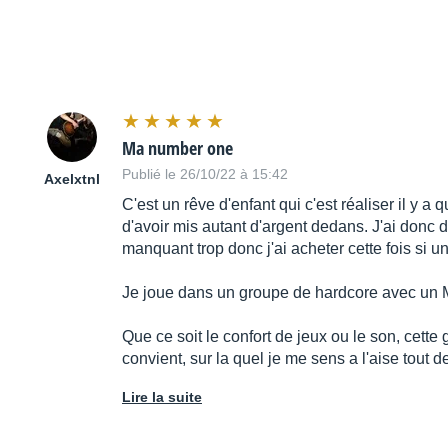
Ma number one
Publié le 26/10/22 à 15:42
Axelxtnl
C'est un rêve d'enfant qui c'est réaliser il y 
d'avoir mis autant d'argent dedans. J'ai donc 
manquant trop donc j'ai acheter cette fois si
Je joue dans un groupe de hardcore avec un M
Que ce soit le confort de jeux ou le son, cette
convient, sur la quel je me sens a l'aise tout d
Lire la suite