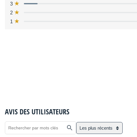
3
2
1
AVIS DES UTILISATEURS
Les plus récents