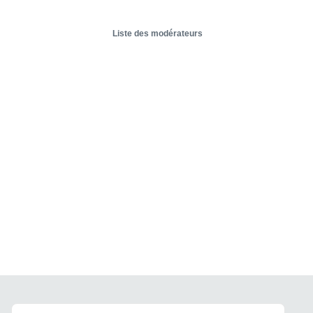
Liste des modérateurs