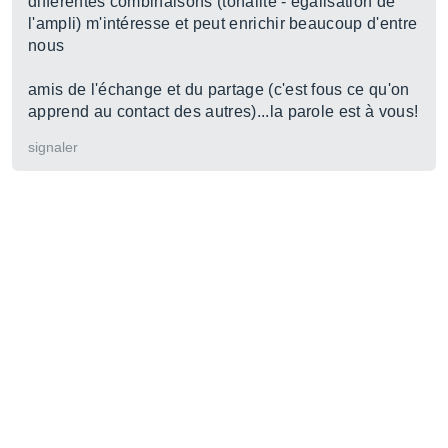
différentes combinaisons (tonalité - égalisation de
l'ampli) m'intéresse et peut enrichir beaucoup d'entre
nous
amis de l'échange et du partage (c'est fous ce qu'on
apprend au contact des autres)...la parole est à vous!
signaler