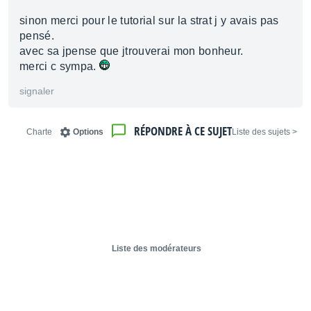
sinon merci pour le tutorial sur la strat j y avais pas
pensé.
avec sa jpense que jtrouverai mon bonheur.
merci c sympa.
signaler
RÉPONDRE À CE SUJET
Charte
Options
< Liste des sujets
Liste des modérateurs