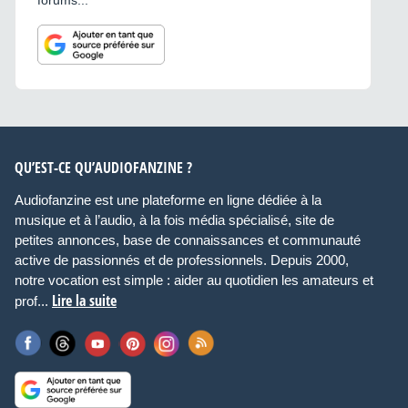
forums...
QU’EST-CE QU’AUDIOFANZINE ?
Audiofanzine est une plateforme en ligne dédiée à la
musique et à l’audio, à la fois média spécialisé, site de
petites annonces, base de connaissances et communauté
active de passionnés et de professionnels. Depuis 2000,
notre vocation est simple : aider au quotidien les amateurs et
Lire la suite
prof...