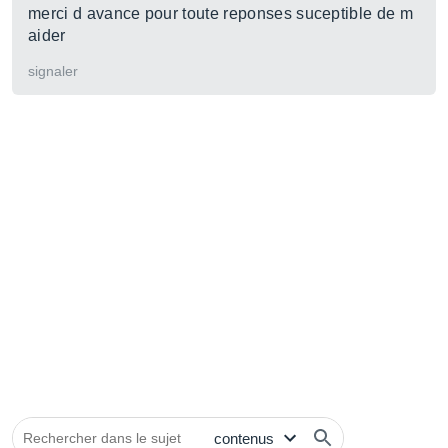
merci d avance pour toute reponses suceptible de m
aider
signaler