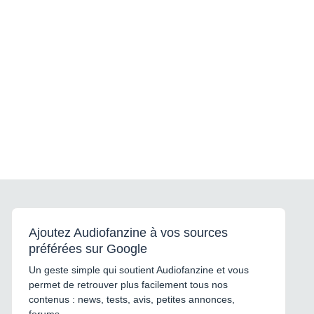
Ajoutez Audiofanzine à vos sources
préférées sur Google
Un geste simple qui soutient Audiofanzine et vous
permet de retrouver plus facilement tous nos
contenus : news, tests, avis, petites annonces,