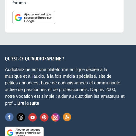
forums...
QU’EST-CE QU’AUDIOFANZINE ?
Audiofanzine est une plateforme en ligne dédiée à la
musique et à l’audio, à la fois média spécialisé, site de
petites annonces, base de connaissances et communauté
active de passionnés et de professionnels. Depuis 2000,
notre vocation est simple : aider au quotidien les amateurs et
Lire la suite
prof...