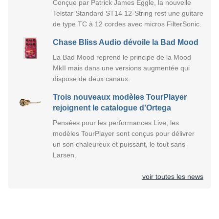
Conçue par Patrick James Eggle, la nouvelle
Telstar Standard ST14 12-String rest une guitare
de type TC à 12 cordes avec micros FilterSonic.
Chase Bliss Audio dévoile la Bad Mood
La Bad Mood reprend le principe de la Mood
MkII mais dans une versions augmentée qui
dispose de deux canaux.
Trois nouveaux modèles TourPlayer
rejoignent le catalogue d'Ortega
Pensées pour les performances Live, les
modèles TourPlayer sont conçus pour délivrer
un son chaleureux et puissant, le tout sans
Larsen.
voir toutes les news