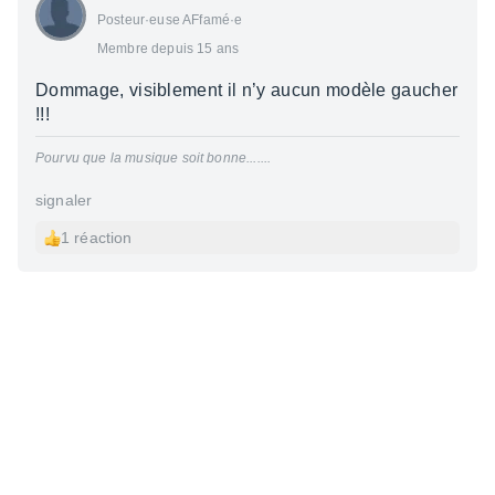
Posteur·euse AFfamé·e
Membre depuis 15 ans
Dommage, visiblement il n’y aucun modèle gaucher
!!!
Pourvu que la musique soit bonne.......
signaler
1 réaction