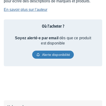
pour écrire des descriptions de marques et produits.
En savoir plus sur l’auteur
Où l’acheter ?
Soyez alerté·e par email
dès que ce produit
est disponible
Alerte disponibilité