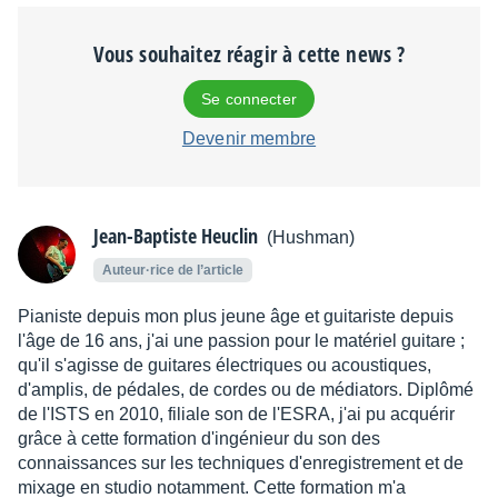
Vous souhaitez réagir à cette news ?
Se connecter
Devenir membre
Jean-Baptiste Heuclin
(Hushman)
Auteur·rice de l’article
Pianiste depuis mon plus jeune âge et guitariste depuis
l'âge de 16 ans, j'ai une passion pour le matériel guitare ;
qu'il s'agisse de guitares électriques ou acoustiques,
d'amplis, de pédales, de cordes ou de médiators. Diplômé
de l'ISTS en 2010, filiale son de l'ESRA, j'ai pu acquérir
grâce à cette formation d'ingénieur du son des
connaissances sur les techniques d'enregistrement et de
mixage en studio notamment. Cette formation m'a