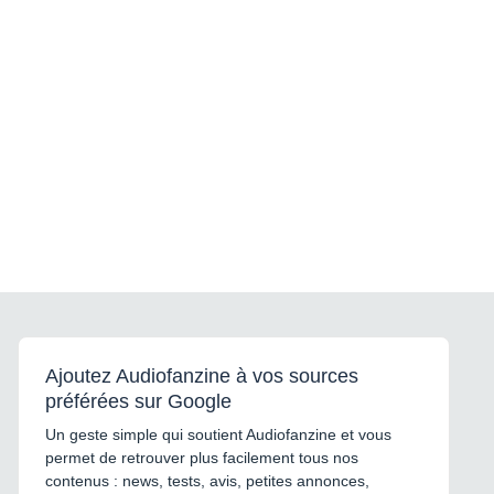
Ajoutez Audiofanzine à vos sources
préférées sur Google
Un geste simple qui soutient Audiofanzine et vous
permet de retrouver plus facilement tous nos
contenus : news, tests, avis, petites annonces,