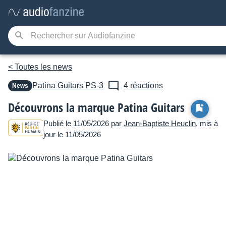
< Toutes les news
Patina Guitars
PS-3
4 réactions
News
Découvrons la marque Patina Guitars
Publié le 11/05/2026 par
Jean-Baptiste Heuclin
, mis à
jour le 11/05/2026