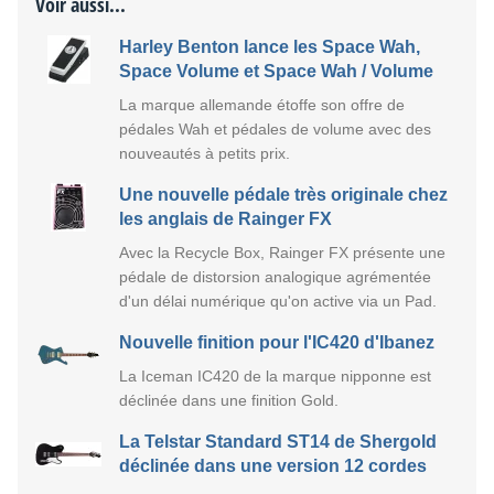
Voir aussi...
Harley Benton lance les Space Wah,
Space Volume et Space Wah / Volume
La marque allemande étoffe son offre de
pédales Wah et pédales de volume avec des
nouveautés à petits prix.
Une nouvelle pédale très originale chez
les anglais de Rainger FX
Avec la Recycle Box, Rainger FX présente une
pédale de distorsion analogique agrémentée
d'un délai numérique qu'on active via un Pad.
Nouvelle finition pour l'IC420 d'Ibanez
La Iceman IC420 de la marque nipponne est
déclinée dans une finition Gold.
La Telstar Standard ST14 de Shergold
déclinée dans une version 12 cordes