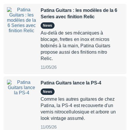
Patina Guitars : les modèles de la 6
Series avec finition Relic
News
Au-delà de ses mécaniques à
blocage, frettes en inox et micros
bobinés à la main, Patina Guitars
propose aussi des finitions nitro
Relic.
11/05/26
Patina Guitars lance la PS-4
News
Comme les autres guitares de chez
Patina, la PS-4 est recouverte d'un
vernis nitrocellulosique et arbore un
look vintage assumé.
11/05/26