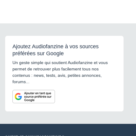
Ajoutez Audiofanzine à vos sources
préférées sur Google
Un geste simple qui soutient Audiofanzine et vous
permet de retrouver plus facilement tous nos
contenus : news, tests, avis, petites annonces,
forums...