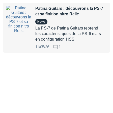
Patina Guitars : découvrons la PS-7
et sa finition nitro Relic
News
La PS-7 de Patina Guitars reprend
les caractéristiques de la PS-6 mais
en configuration HSS.
11/05/26
1