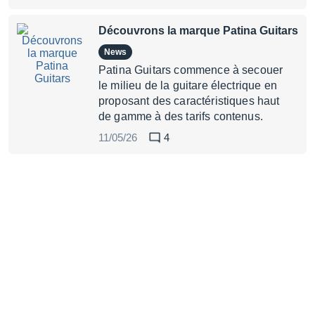
Découvrons la marque Patina Guitars
News
Patina Guitars commence à secouer
le milieu de la guitare électrique en
proposant des caractéristiques haut
de gamme à des tarifs contenus.
11/05/26
4