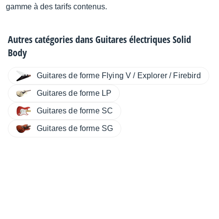
gamme à des tarifs contenus.
Autres catégories dans
Guitares électriques Solid
Body
Guitares de forme Flying V / Explorer / Firebird
Guitares de forme LP
Guitares de forme SC
Guitares de forme SG