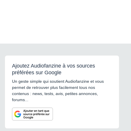
Ajoutez Audiofanzine à vos sources
préférées sur Google
Un geste simple qui soutient Audiofanzine et vous
permet de retrouver plus facilement tous nos
contenus : news, tests, avis, petites annonces,
forums...