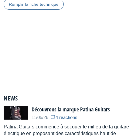
Remplir la fiche technique
NEWS
Découvrons la marque Patina Guitars
11/05/26
4 réactions
Patina Guitars commence à secouer le milieu de la guitare
électrique en proposant des caractéristiques haut de