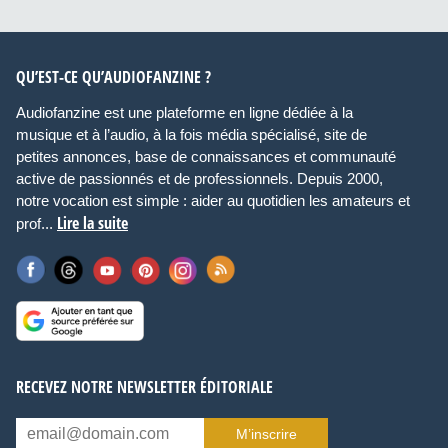
QU’EST-CE QU’AUDIOFANZINE ?
Audiofanzine est une plateforme en ligne dédiée à la
musique et à l’audio, à la fois média spécialisé, site de
petites annonces, base de connaissances et communauté
active de passionnés et de professionnels. Depuis 2000,
notre vocation est simple : aider au quotidien les amateurs et
Lire la suite
prof...
RECEVEZ NOTRE NEWSLETTER ÉDITORIALE
M’inscrire