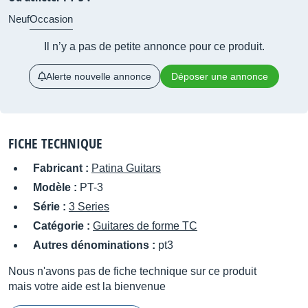
Neuf
Occasion
Il n’y a pas de petite annonce pour ce produit.
Alerte nouvelle annonce
Déposer une annonce
FICHE TECHNIQUE
Fabricant :
Patina Guitars
Modèle :
PT-3
Série :
3 Series
Catégorie :
Guitares de forme TC
Autres dénominations :
pt3
Nous n'avons pas de fiche technique sur ce produit
mais votre aide est la bienvenue