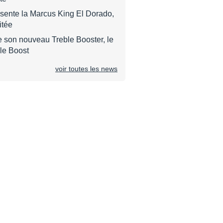
sente la Marcus King El Dorado,
itée
 son nouveau Treble Booster, le
le Boost
voir toutes les news