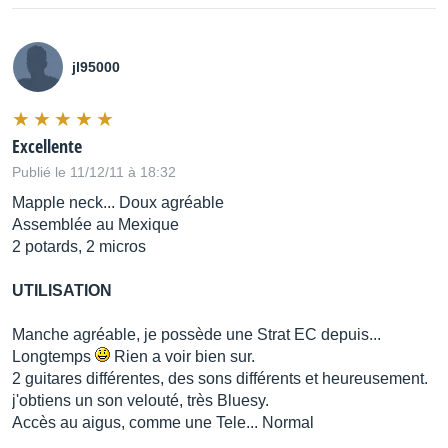
jl95000
Excellente
Publié le 11/12/11 à 18:32
Mapple neck... Doux agréable
Assemblée au Mexique
2 potards, 2 micros
UTILISATION
Manche agréable, je possède une Strat EC depuis...
Longtemps
Rien a voir bien sur.
2 guitares différentes, des sons différents et heureusement.
j'obtiens un son velouté, très Bluesy.
Accès au aigus, comme une Tele... Normal