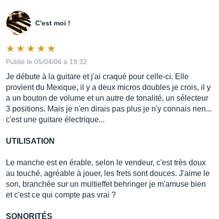
C'est moi !
Publié le 05/04/06 à 19:32
Je débute à la guitare et j'ai craqué pour celle-ci. Elle
provient du Mexique, il y a deux micros doubles je crois, il y
a un bouton de volume et un autre de tonalité, un sélecteur
3 positions. Mais je n'en dirais pas plus je n'y connais rien...
c'est une guitare électrique...
UTILISATION
Le manche est en érable, selon le vendeur, c'est très doux
au touché, agréable à jouer, les frets sont douces. J'aime le
son, branchée sur un multieffet behringer je m'amuse bien
et c'est ce qui compte pas vrai ?
SONORITÉS