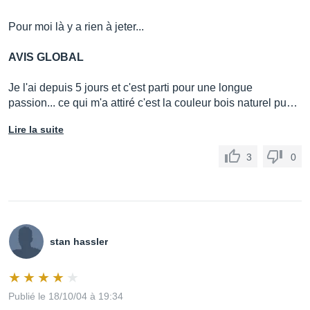
Pour moi là y a rien à jeter...
AVIS GLOBAL
Je l'ai depuis 5 jours et c'est parti pour une longue
passion... ce qui m'a attiré c'est la couleur bois naturel pu…
Lire la suite
3
0
stan hassler
Publié le 18/10/04 à 19:34