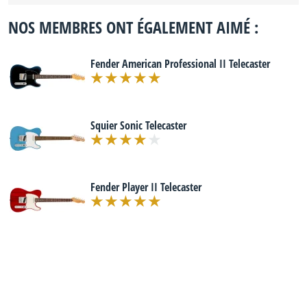
NOS MEMBRES ONT ÉGALEMENT AIMÉ :
Fender American Professional II Telecaster
Squier Sonic Telecaster
Fender Player II Telecaster