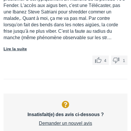
Fender. L'accès aux aigus ben, c'est une Télécaster, pas
une Ibanez Steve Satriani pour shredder commer un
malade,. Quant à moi, ça me va pas mal. Par contre
lorsqu'on fait des bends dans les notes aigües, la corde
frise jusqu'à ne plus viber. C'est la faute au radius du
manche (même phénomène observable sur les str…
Lire la suite
4
1
Insatisfait(e) des avis ci-dessous ?
Demander un nouvel avis