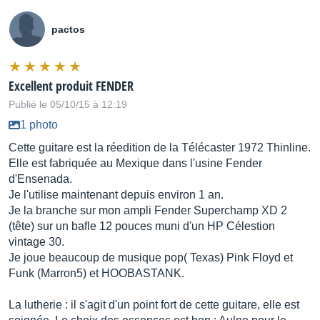
pactos
Excellent produit FENDER
Publié le 05/10/15 à 12:19
1 photo
Cette guitare est la réedition de la Télécaster 1972 Thinline.
Elle est fabriquée au Mexique dans l'usine Fender
d'Ensenada.
Je l'utilise maintenant depuis environ 1 an.
Je la branche sur mon ampli Fender Superchamp XD 2
(tête) sur un bafle 12 pouces muni d'un HP Célestion
vintage 30.
Je joue beaucoup de musique pop( Texas) Pink Floyd et
Funk (Marron5) et HOOBASTANK.
La lutherie : il s'agit d'un point fort de cette guitare, elle est