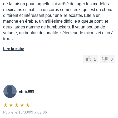
de la raison pour laquelle j'ai arrêté de juger les modèles
mexicains si mal. Il a un corps semi-creux, qui est un choix
différent et intéressant pour une Telecaster. Elle a un
manche en érable, un millésime difficile à queue pont, et
deux larges gamme de humbuckers. Il ya un bouton de
volume, un bouton de tonalité, sélecteur de micros et d'un à
troi…
Lire la suite
1
0
chris689
Publié le 18/03/09 à 09:36