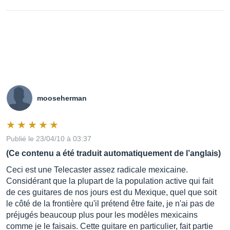
mooseherman
Publié le 23/04/10 à 03:37
(Ce contenu a été traduit automatiquement de l’anglais)
Ceci est une Telecaster assez radicale mexicaine.
Considérant que la plupart de la population active qui fait
de ces guitares de nos jours est du Mexique, quel que soit
le côté de la frontière qu'il prétend être faite, je n'ai pas de
préjugés beaucoup plus pour les modèles mexicains
comme je le faisais. Cette guitare en particulier, fait partie