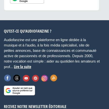
QU’EST-CE QU’AUDIOFANZINE ?
Audiofanzine est une plateforme en ligne dédiée à la
musique et à l’audio, à la fois média spécialisé, site de
petites annonces, base de connaissances et communauté
active de passionnés et de professionnels. Depuis 2000,
notre vocation est simple : aider au quotidien les amateurs et
Lire la suite
prof...
RECEVEZ NOTRE NEWSLETTER ÉDITORIALE