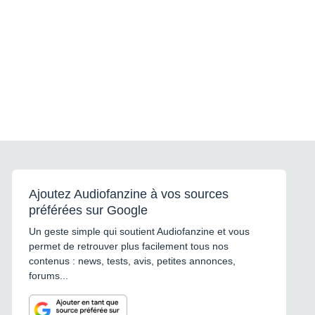
Ajoutez Audiofanzine à vos sources
préférées sur Google
Un geste simple qui soutient Audiofanzine et vous
permet de retrouver plus facilement tous nos
contenus : news, tests, avis, petites annonces,
forums...