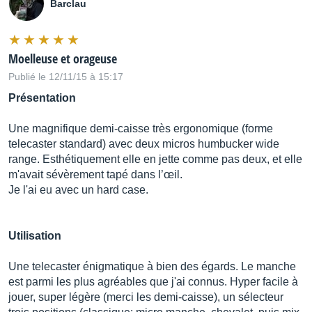
Barclau
Moelleuse et orageuse
Publié le 12/11/15 à 15:17
Présentation
Une magnifique demi-caisse très ergonomique (forme
telecaster standard) avec deux micros humbucker wide
range. Esthétiquement elle en jette comme pas deux, et elle
m'avait sévèrement tapé dans l’œil.
Je l'ai eu avec un hard case.
Utilisation
Une telecaster énigmatique à bien des égards. Le manche
est parmi les plus agréables que j'ai connus. Hyper facile à
jouer, super légère (merci les demi-caisse), un sélecteur