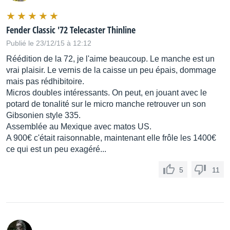
Fender Classic '72 Telecaster Thinline
Publié le 23/12/15 à 12:12
Réédition de la 72, je l'aime beaucoup. Le manche est un
vrai plaisir. Le vernis de la caisse un peu épais, dommage
mais pas rédhibitoire.
Micros doubles intéressants. On peut, en jouant avec le
potard de tonalité sur le micro manche retrouver un son
Gibsonien style 335.
Assemblée au Mexique avec matos US.
A 900€ c'était raisonnable, maintenant elle frôle les 1400€
ce qui est un peu exagéré...
5
11