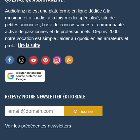
Audiofanzine est une plateforme en ligne dédiée à la
musique et à l’audio, à la fois média spécialisé, site de
petites annonces, base de connaissances et communauté
active de passionnés et de professionnels. Depuis 2000,
notre vocation est simple : aider au quotidien les amateurs et
Lire la suite
prof...
RECEVEZ NOTRE NEWSLETTER ÉDITORIALE
M’inscrire
Voir les précédentes newsletters