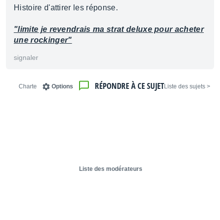
Histoire d'attirer les réponse.
"limite je revendrais ma strat deluxe pour acheter
une rockinger"
signaler
RÉPONDRE À CE SUJET
Charte
Options
< Liste des sujets
Liste des modérateurs