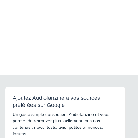
Ajoutez Audiofanzine à vos sources
préférées sur Google
Un geste simple qui soutient Audiofanzine et vous
permet de retrouver plus facilement tous nos
contenus : news, tests, avis, petites annonces,
forums...