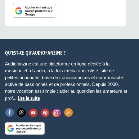
QU’EST-CE QU’AUDIOFANZINE ?
Audiofanzine est une plateforme en ligne dédiée à la
musique et à l’audio, à la fois média spécialisé, site de
petites annonces, base de connaissances et communauté
active de passionnés et de professionnels. Depuis 2000,
notre vocation est simple : aider au quotidien les amateurs et
Lire la suite
prof...