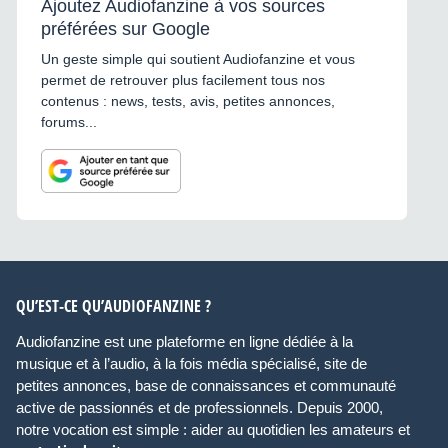
Ajoutez Audiofanzine à vos sources
préférées sur Google
Un geste simple qui soutient Audiofanzine et vous
permet de retrouver plus facilement tous nos
contenus : news, tests, avis, petites annonces,
forums...
QU’EST-CE QU’AUDIOFANZINE ?
Audiofanzine est une plateforme en ligne dédiée à la
musique et à l’audio, à la fois média spécialisé, site de
petites annonces, base de connaissances et communauté
active de passionnés et de professionnels. Depuis 2000,
notre vocation est simple : aider au quotidien les amateurs et