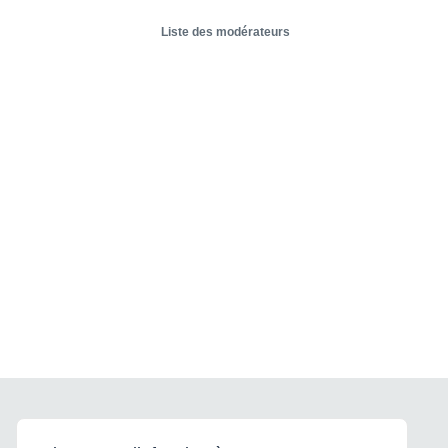
Liste des modérateurs