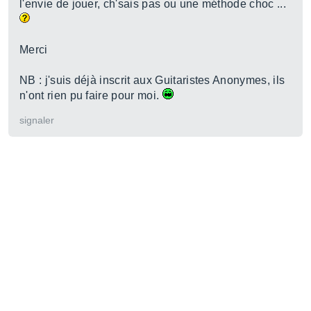
l'envie de jouer, ch'sais pas ou une méthode choc ...
Merci
NB : j'suis déjà inscrit aux Guitaristes Anonymes, ils
n'ont rien pu faire pour moi.
signaler