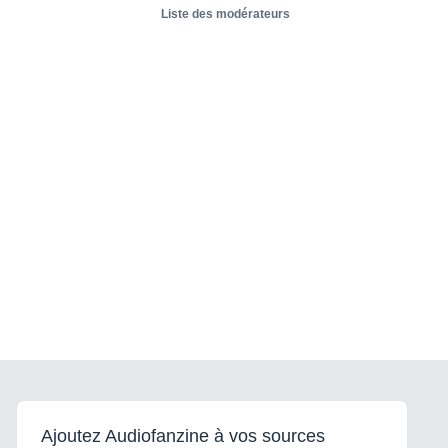
Liste des modérateurs
Ajoutez Audiofanzine à vos sources