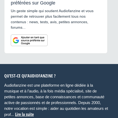
préférées sur Google
Un geste simple qui soutient Audiofanzine et vous
permet de retrouver plus facilement tous nos
contenus : news, tests, avis, petites annonces,
forums...
QU’EST-CE QU’AUDIOFANZINE ?
Audiofanzine est une plateforme en ligne dédiée à la
musique et à l’audio, à la fois média spécialisé, site de
petites annonces, base de connaissances et communauté
active de passionnés et de professionnels. Depuis 2000,
notre vocation est simple : aider au quotidien les amateurs et
Lire la suite
prof...