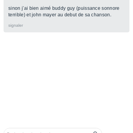
sinon j'ai bien aimé buddy guy (puissance sonnore
terrible) et john mayer au debut de sa chanson.
signaler