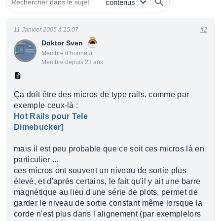
11 Janvier 2005 à 15:07
#2
Doktor Sven
Membre d’honneur
Membre depuis 23 ans
Ça doit être des micros de type rails, comme par
exemple ceux-là :
Hot Rails pour Tele
Dimebucker]
mais il est peu probable que ce soit ces micros là en
particulier ...
ces micros ont souvent un niveau de sortie plus
élevé, et d'après certains, le fait qu'il y ait une barre
magnétique au lieu d'une série de plots, permet de
garder le niveau de sortie constant même lorsque la
corde n'est plus dans l'alignement (par exemplelors