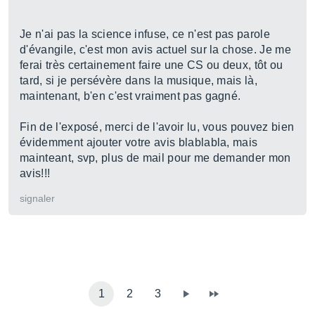
Je n'ai pas la science infuse, ce n'est pas parole
d'évangile, c'est mon avis actuel sur la chose. Je me
ferai très certainement faire une CS ou deux, tôt ou
tard, si je persévère dans la musique, mais là,
maintenant, b'en c'est vraiment pas gagné.
Fin de l'exposé, merci de l'avoir lu, vous pouvez bien
évidemment ajouter votre avis blablabla, mais
mainteant, svp, plus de mail pour me demander mon
avis!!!
signaler
1
2
3