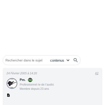
24 Février 2005 à 14:20
#2
Pm.
Professionnel·le de l’audio
Membre depuis 23 ans