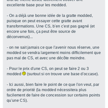
excellente base pour les modded.
- On a déjà une bonne idée de la gratte modded,
puisque on peut essayer cette gratte avant
transformations. Une CS, b'en c'est pas gagné (et
encore une fois, ça peut être source de
déconvenus)...
- on ne sait jamais ce que l'avenir nous réserve, une
modded se vendra largement moins difficilement que
pas mal de CS, et avec une décôte moindre.
- Pour le prix d'une CS, on peut se faire 2 ou 3
modded
(surtout si on trouve une base d'occase).
- Ici aussi, bien faire le point de ce que l'on veut, par
ordre de priorité (la modded nécessitera plus
facilement de faire de concession sur certains points
qu'une CS).