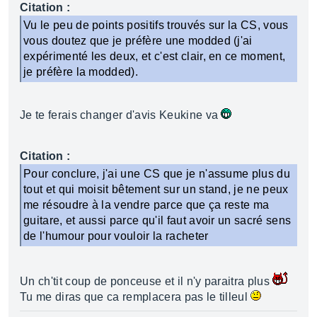
Citation :
Vu le peu de points positifs trouvés sur la CS, vous
vous doutez que je préfère une modded (j'ai
expérimenté les deux, et c'est clair, en ce moment,
je préfère la modded).
Je te ferais changer d'avis Keukine va
Citation :
Pour conclure, j'ai une CS que je n'assume plus du
tout et qui moisit bêtement sur un stand, je ne peux
me résoudre à la vendre parce que ça reste ma
guitare, et aussi parce qu'il faut avoir un sacré sens
de l'humour pour vouloir la racheter
Un ch'tit coup de ponceuse et il n'y paraitra plus
Tu me diras que ca remplacera pas le tilleul