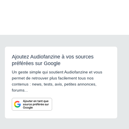
Ajoutez Audiofanzine à vos sources
préférées sur Google
Un geste simple qui soutient Audiofanzine et vous
permet de retrouver plus facilement tous nos
contenus : news, tests, avis, petites annonces,
forums...