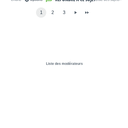
1
2
3
Liste des modérateurs