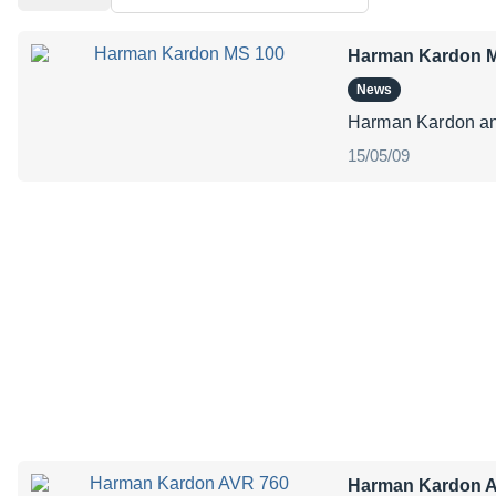
Harman Kardon 
News
Harman Kardon ann
15/05/09
Harman Kardon 