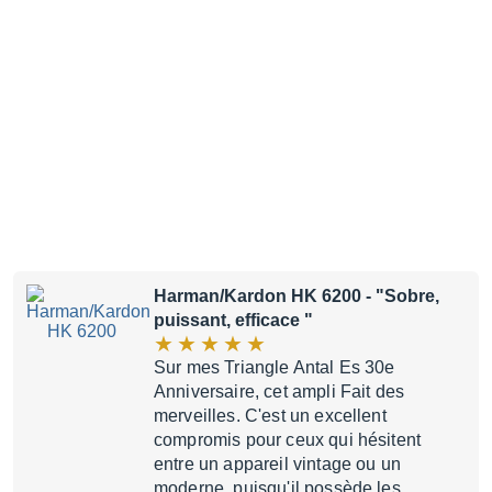
Harman/Kardon HK 6200
- "Sobre,
puissant, efficace "
Sur mes Triangle Antal Es 30e
Anniversaire, cet ampli Fait des
merveilles. C'est un excellent
compromis pour ceux qui hésitent
entre un appareil vintage ou un
moderne, puisqu'il possède les