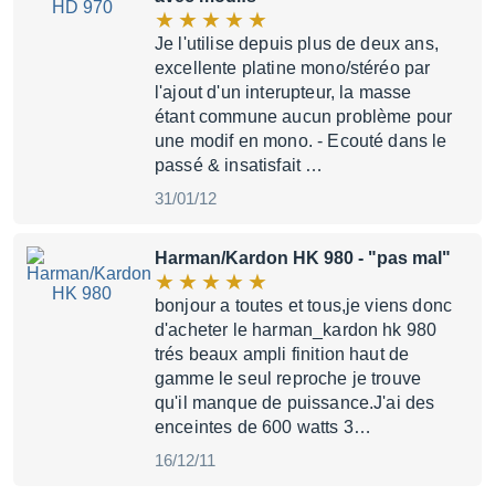
Je l'utilise depuis plus de deux ans,
excellente platine mono/stéréo par
l'ajout d'un interupteur, la masse
étant commune aucun problème pour
une modif en mono. - Ecouté dans le
passé & insatisfait …
31/01/12
Harman/Kardon HK 980
- "pas mal"
bonjour a toutes et tous,je viens donc
d'acheter le harman_kardon hk 980
trés beaux ampli finition haut de
gamme le seul reproche je trouve
qu'il manque de puissance.J'ai des
enceintes de 600 watts 3…
16/12/11