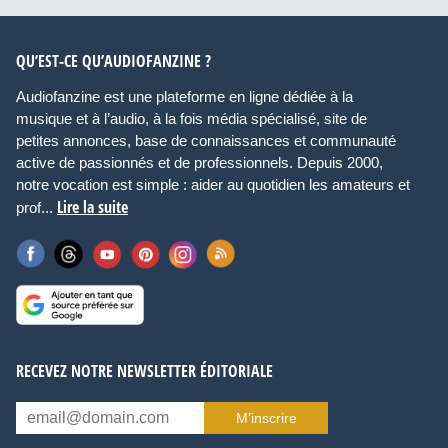
QU’EST-CE QU’AUDIOFANZINE ?
Audiofanzine est une plateforme en ligne dédiée à la
musique et à l’audio, à la fois média spécialisé, site de
petites annonces, base de connaissances et communauté
active de passionnés et de professionnels. Depuis 2000,
notre vocation est simple : aider au quotidien les amateurs et
Lire la suite
prof...
RECEVEZ NOTRE NEWSLETTER ÉDITORIALE
M’inscrire