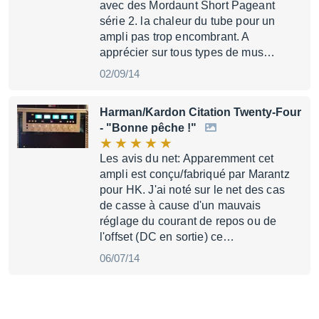
avec des Mordaunt Short Pageant
série 2. la chaleur du tube pour un
ampli pas trop encombrant. A
apprécier sur tous types de mus…
02/09/14
Harman/Kardon Citation Twenty-Four
- "Bonne pêche !"
Les avis du net: Apparemment cet
ampli est conçu/fabriqué par Marantz
pour HK. J'ai noté sur le net des cas
de casse à cause d'un mauvais
réglage du courant de repos ou de
l'offset (DC en sortie) ce…
06/07/14