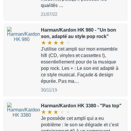
qualités …
21/07/22
Harman/Kardon HK 980
- "Un bon
son, adapté au style pop rock"
J'utilise cet ampli sur mon ensemble
hifi (CD, vinyles et cassettes !),
essentiellement pour de la musique
pop rock. Les + : Le son est adapté à
ce style musical. Façade & design
épurée. Pas ma…
30/11/19
Harman/Kardon HK 3380
- "Pas top"
Je possède cet ampli qui a eu
problème : le son se dégrade et c'est