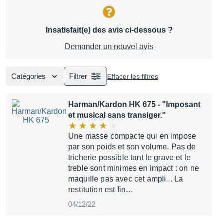
Insatisfait(e) des avis ci-dessous ?
Demander un nouvel avis
Catégories
Filtrer
Effacer les filtres
Harman/Kardon HK 675
- "Imposant
et musical sans transiger."
Une masse compacte qui en impose
par son poids et son volume. Pas de
tricherie possible tant le grave et le
treble sont minimes en impact : on ne
maquille pas avec cet ampli... La
restitution est fin…
04/12/22