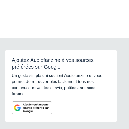
Ajoutez Audiofanzine à vos sources
préférées sur Google
Un geste simple qui soutient Audiofanzine et vous
permet de retrouver plus facilement tous nos
contenus : news, tests, avis, petites annonces,
forums...