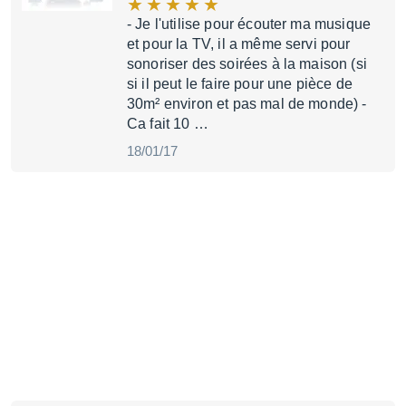
- Je l'utilise pour écouter ma musique
et pour la TV, il a même servi pour
sonoriser des soirées à la maison (si
si il peut le faire pour une pièce de
30m² environ et pas mal de monde) -
Ca fait 10 …
18/01/17