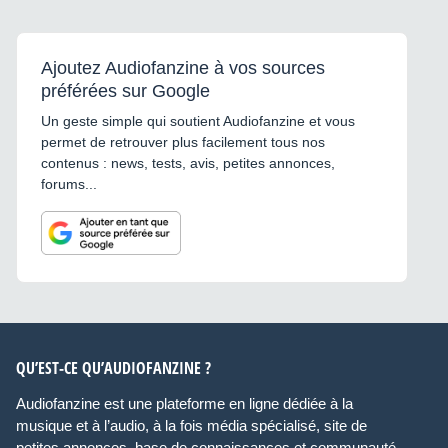
Ajoutez Audiofanzine à vos sources
préférées sur Google
Un geste simple qui soutient Audiofanzine et vous
permet de retrouver plus facilement tous nos
contenus : news, tests, avis, petites annonces,
forums...
QU’EST-CE QU’AUDIOFANZINE ?
Audiofanzine est une plateforme en ligne dédiée à la
musique et à l’audio, à la fois média spécialisé, site de
petites annonces, base de connaissances et communauté