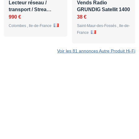
Lecteur réseau /
Vends Radio
transport / Strea…
GRUNDIG Satellit 1400
990 €
38 €
Colombes , Ile-de-France
Saint-Maur-des-Fossés , Ile-de-
France
Voir les 81 annonces Autre Produit Hi-Fi