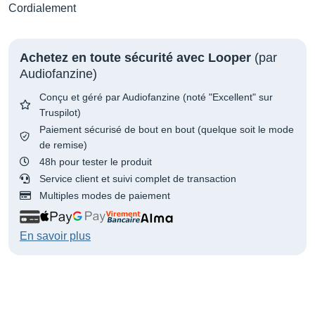
Cordialement
Achetez en toute sécurité avec Looper
(par
Audiofanzine)
Conçu et géré par Audiofanzine (noté "Excellent" sur
Truspilot)
Paiement sécurisé de bout en bout (quelque soit le mode
de remise)
48h pour tester le produit
Service client et suivi complet de transaction
Multiples modes de paiement
En savoir plus