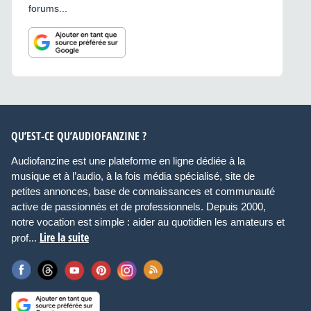
forums...
QU’EST-CE QU’AUDIOFANZINE ?
Audiofanzine est une plateforme en ligne dédiée à la
musique et à l’audio, à la fois média spécialisé, site de
petites annonces, base de connaissances et communauté
active de passionnés et de professionnels. Depuis 2000,
notre vocation est simple : aider au quotidien les amateurs et
Lire la suite
prof...