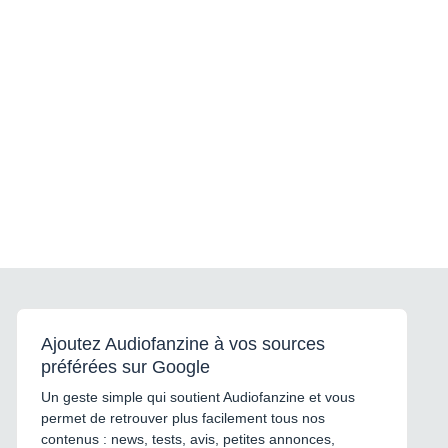
Ajoutez Audiofanzine à vos sources
préférées sur Google
Un geste simple qui soutient Audiofanzine et vous
permet de retrouver plus facilement tous nos
contenus : news, tests, avis, petites annonces,