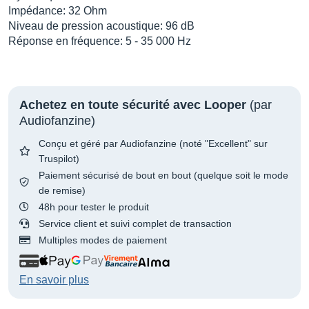
Impédance: 32 Ohm
Niveau de pression acoustique: 96 dB
Réponse en fréquence: 5 - 35 000 Hz
Achetez en toute sécurité avec Looper
(par
Audiofanzine)
Conçu et géré par Audiofanzine (noté "Excellent" sur
Truspilot)
Paiement sécurisé de bout en bout (quelque soit le mode
de remise)
48h pour tester le produit
Service client et suivi complet de transaction
Multiples modes de paiement
En savoir plus