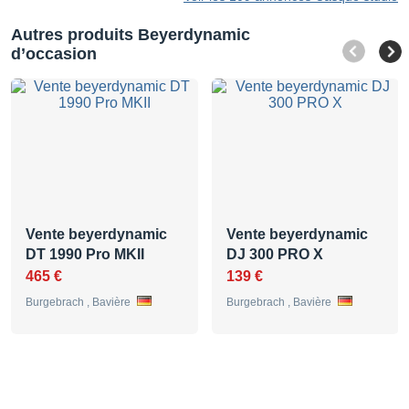
Autres produits Beyerdynamic
d’occasion
Vente beyerdynamic
Vente beyerdynamic
DT 1990 Pro MKII
DJ 300 PRO X
465 €
139 €
Burgebrach , Bavière
Burgebrach , Bavière