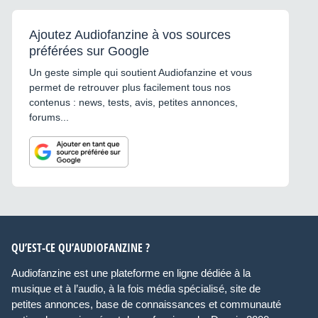
Ajoutez Audiofanzine à vos sources
préférées sur Google
Un geste simple qui soutient Audiofanzine et vous
permet de retrouver plus facilement tous nos
contenus : news, tests, avis, petites annonces,
forums...
QU’EST-CE QU’AUDIOFANZINE ?
Audiofanzine est une plateforme en ligne dédiée à la
musique et à l’audio, à la fois média spécialisé, site de
petites annonces, base de connaissances et communauté