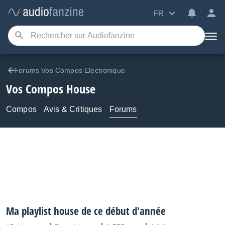
FR
Forums Vos Compos Electronique
Vos Compos House
Compos
Avis & Critiques
Forums
Ma playlist house de ce début d'année