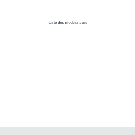
Liste des modérateurs