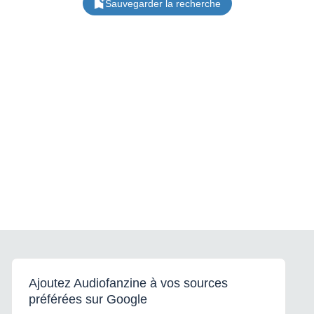
Sauvegarder la recherche
Ajoutez Audiofanzine à vos sources
préférées sur Google