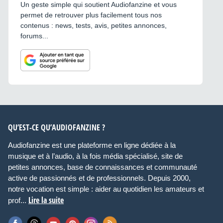
Un geste simple qui soutient Audiofanzine et vous
permet de retrouver plus facilement tous nos
contenus : news, tests, avis, petites annonces,
forums...
QU’EST-CE QU’AUDIOFANZINE ?
Audiofanzine est une plateforme en ligne dédiée à la
musique et à l’audio, à la fois média spécialisé, site de
petites annonces, base de connaissances et communauté
active de passionnés et de professionnels. Depuis 2000,
notre vocation est simple : aider au quotidien les amateurs et
Lire la suite
prof...