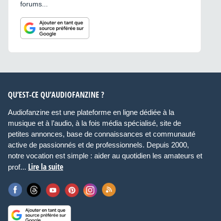
forums...
QU’EST-CE QU’AUDIOFANZINE ?
Audiofanzine est une plateforme en ligne dédiée à la
musique et à l’audio, à la fois média spécialisé, site de
petites annonces, base de connaissances et communauté
active de passionnés et de professionnels. Depuis 2000,
notre vocation est simple : aider au quotidien les amateurs et
Lire la suite
prof...