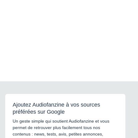
Ajoutez Audiofanzine à vos sources
préférées sur Google
Un geste simple qui soutient Audiofanzine et vous
permet de retrouver plus facilement tous nos
contenus : news, tests, avis, petites annonces,