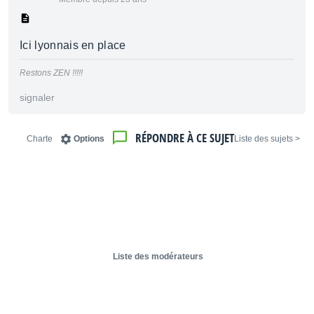
Ici lyonnais en place
Restons ZEN !!!!!
signaler
RÉPONDRE À CE SUJET
Charte
Options
< Liste des sujets
Liste des modérateurs