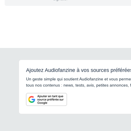
Ajoutez Audiofanzine à vos sources préférée
Un geste simple qui soutient Audiofanzine et vous permet
tous nos contenus : news, tests, avis, petites annonces, 