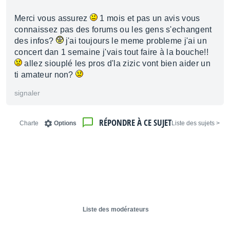
Merci vous assurez
1 mois et pas un avis vous
connaissez pas des forums ou les gens s'echangent
des infos?
j'ai toujours le meme probleme j'ai un
concert dan 1 semaine j'vais tout faire à la bouche!!
allez siouplé les pros d'la zizic vont bien aider un
ti amateur non?
signaler
RÉPONDRE À CE SUJET
Charte
Options
< Liste des sujets
Liste des modérateurs