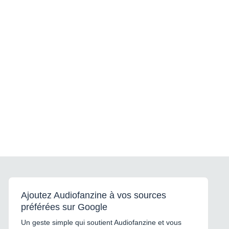
Ajoutez Audiofanzine à vos sources
préférées sur Google
Un geste simple qui soutient Audiofanzine et vous