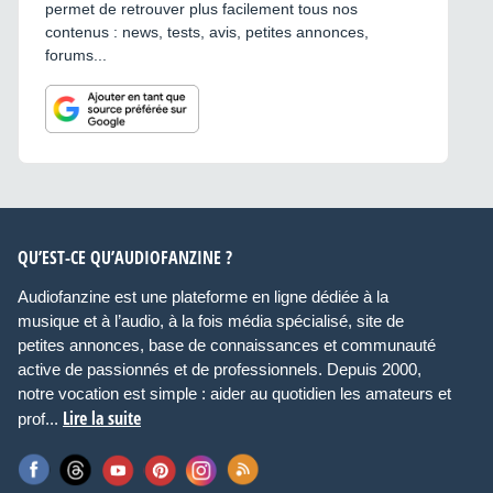
permet de retrouver plus facilement tous nos
contenus : news, tests, avis, petites annonces,
forums...
QU’EST-CE QU’AUDIOFANZINE ?
Audiofanzine est une plateforme en ligne dédiée à la
musique et à l’audio, à la fois média spécialisé, site de
petites annonces, base de connaissances et communauté
active de passionnés et de professionnels. Depuis 2000,
notre vocation est simple : aider au quotidien les amateurs et
Lire la suite
prof...