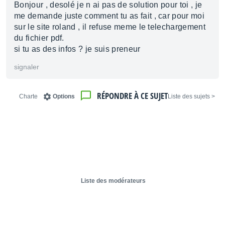
Bonjour , desolé je n ai pas de solution pour toi , je
me demande juste comment tu as fait , car pour moi
sur le site roland , il refuse meme le telechargement
du fichier pdf.
si tu as des infos ? je suis preneur
signaler
RÉPONDRE À CE SUJET
Charte
Options
< Liste des sujets
Liste des modérateurs