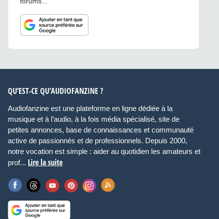
forums...
QU’EST-CE QU’AUDIOFANZINE ?
Audiofanzine est une plateforme en ligne dédiée à la
musique et à l’audio, à la fois média spécialisé, site de
petites annonces, base de connaissances et communauté
active de passionnés et de professionnels. Depuis 2000,
notre vocation est simple : aider au quotidien les amateurs et
Lire la suite
prof...