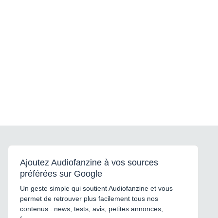
Ajoutez Audiofanzine à vos sources
préférées sur Google
Un geste simple qui soutient Audiofanzine et vous
permet de retrouver plus facilement tous nos
contenus : news, tests, avis, petites annonces,