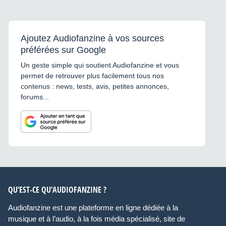
Ajoutez Audiofanzine à vos sources
préférées sur Google
Un geste simple qui soutient Audiofanzine et vous
permet de retrouver plus facilement tous nos
contenus : news, tests, avis, petites annonces,
forums...
QU’EST-CE QU’AUDIOFANZINE ?
Audiofanzine est une plateforme en ligne dédiée à la
musique et à l’audio, à la fois média spécialisé, site de