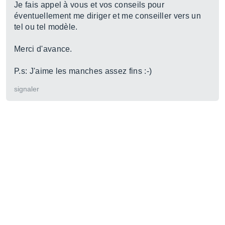
Je fais appel à vous et vos conseils pour
éventuellement me diriger et me conseiller vers un
tel ou tel modèle.
Merci d'avance.
P.s: J'aime les manches assez fins :-)
signaler