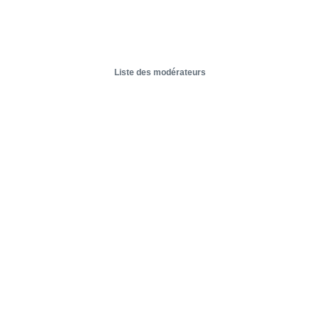
Liste des modérateurs