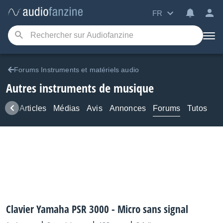
FR
Forums Instruments et matériels audio
Autres instruments de musique
ews
Articles
Médias
Avis
Annonces
Forums
Tutos
Clavier Yamaha PSR 3000 - Micro sans signal