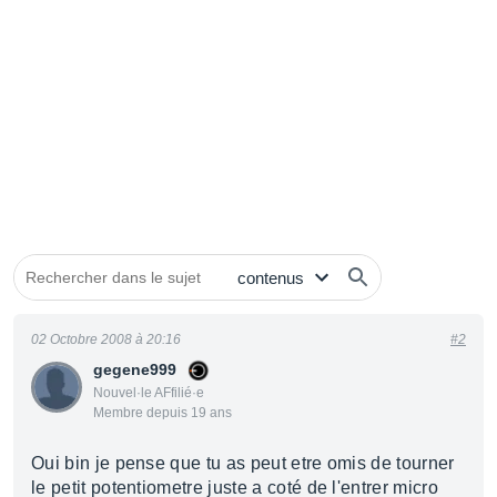
02 Octobre 2008 à 20:16
#2
gegene999
Nouvel·le AFfilié·e
Membre depuis 19 ans
Oui bin je pense que tu as peut etre omis de tourner
le petit potentiometre juste a coté de l'entrer micro