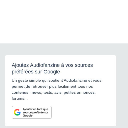
Ajoutez Audiofanzine à vos sources
préférées sur Google
Un geste simple qui soutient Audiofanzine et vous
permet de retrouver plus facilement tous nos
contenus : news, tests, avis, petites annonces,
forums...