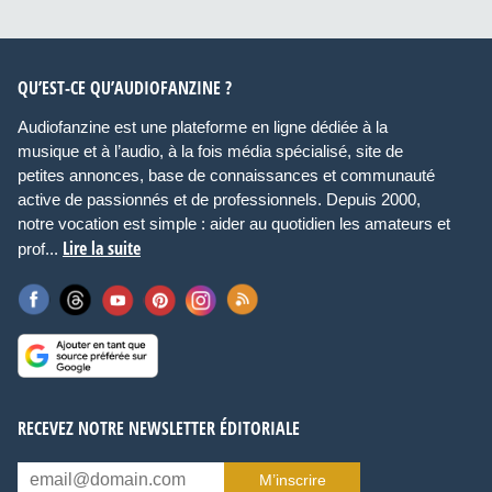
QU’EST-CE QU’AUDIOFANZINE ?
Audiofanzine est une plateforme en ligne dédiée à la
musique et à l’audio, à la fois média spécialisé, site de
petites annonces, base de connaissances et communauté
active de passionnés et de professionnels. Depuis 2000,
notre vocation est simple : aider au quotidien les amateurs et
Lire la suite
prof...
RECEVEZ NOTRE NEWSLETTER ÉDITORIALE
M’inscrire