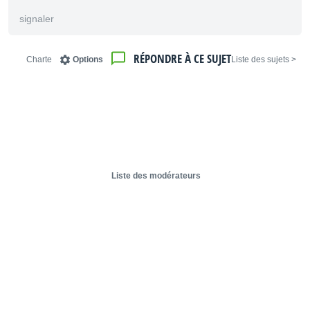
signaler
RÉPONDRE À CE SUJET
Charte
Options
< Liste des sujets
Liste des modérateurs