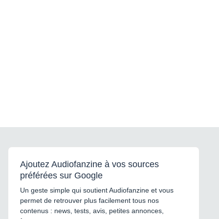
Ajoutez Audiofanzine à vos sources
préférées sur Google
Un geste simple qui soutient Audiofanzine et vous
permet de retrouver plus facilement tous nos
contenus : news, tests, avis, petites annonces,