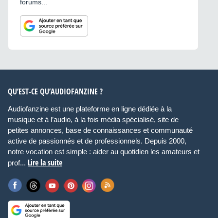
forums...
QU’EST-CE QU’AUDIOFANZINE ?
Audiofanzine est une plateforme en ligne dédiée à la
musique et à l’audio, à la fois média spécialisé, site de
petites annonces, base de connaissances et communauté
active de passionnés et de professionnels. Depuis 2000,
notre vocation est simple : aider au quotidien les amateurs et
Lire la suite
prof...