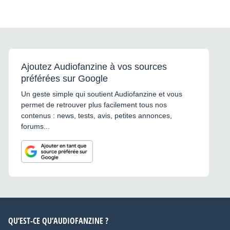
Ajoutez Audiofanzine à vos sources
préférées sur Google
Un geste simple qui soutient Audiofanzine et vous
permet de retrouver plus facilement tous nos
contenus : news, tests, avis, petites annonces,
forums...
QU’EST-CE QU’AUDIOFANZINE ?