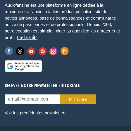
Audiofanzine est une plateforme en ligne dédiée à la
musique et à l’audio, à la fois média spécialisé, site de
petites annonces, base de connaissances et communauté
active de passionnés et de professionnels. Depuis 2000,
notre vocation est simple : aider au quotidien les amateurs et
Lire la suite
prof...
RECEVEZ NOTRE NEWSLETTER ÉDITORIALE
M’inscrire
Voir les précédentes newsletters