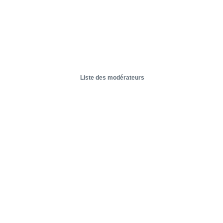
Liste des modérateurs