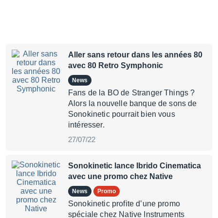
Aller sans retour dans les années 80
avec 80 Retro Symphonic
News
Fans de la BO de Stranger Things ?
Alors la nouvelle banque de sons de
Sonokinetic pourrait bien vous
intéresser.
27/07/22
Sonokinetic lance Ibrido Cinematica
avec une promo chez Native
News
Promo
Sonokinetic profite d’une promo
spéciale chez Native Instruments