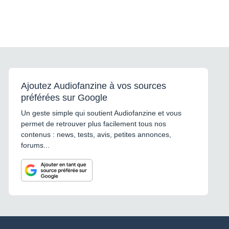
Ajoutez Audiofanzine à vos sources
préférées sur Google
Un geste simple qui soutient Audiofanzine et vous
permet de retrouver plus facilement tous nos
contenus : news, tests, avis, petites annonces,
forums...