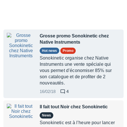
Grosse promo Sonokinetic chez
Native Instruments
Hot news
Promo
Sonokinetic organise chez Native
Instruments une vente spéciale qui
vous permet d’économiser 85% sur
son catalogue et de profiter de 2
nouveautés.
16/02/18
4
Il fait tout Noir chez Sonokinetic
News
Sonokinetic est à l’heure pour lancer