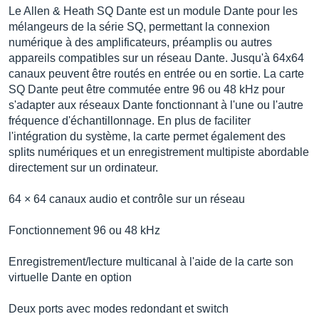
Le Allen & Heath SQ Dante est un module Dante pour les
mélangeurs de la série SQ, permettant la connexion
numérique à des amplificateurs, préamplis ou autres
appareils compatibles sur un réseau Dante. Jusqu'à 64x64
canaux peuvent être routés en entrée ou en sortie. La carte
SQ Dante peut être commutée entre 96 ou 48 kHz pour
s'adapter aux réseaux Dante fonctionnant à l'une ou l'autre
fréquence d'échantillonnage. En plus de faciliter
l'intégration du système, la carte permet également des
splits numériques et un enregistrement multipiste abordable
directement sur un ordinateur.
64 × 64 canaux audio et contrôle sur un réseau
Fonctionnement 96 ou 48 kHz
Enregistrement/lecture multicanal à l'aide de la carte son
virtuelle Dante en option
Deux ports avec modes redondant et switch