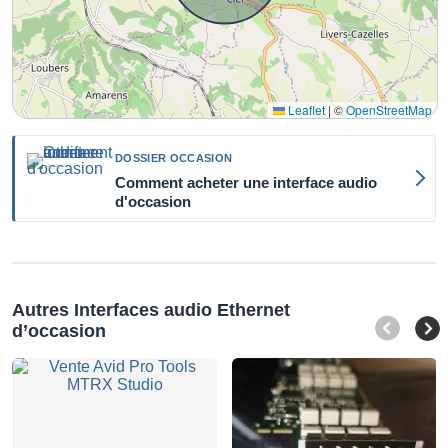
Leaflet
|
©
OpenStreetMap
DOSSIER OCCASION
Comment acheter une interface audio
d'occasion
Autres Interfaces audio Ethernet
d’occasion