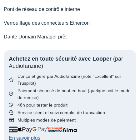
Pont de réseau de contrôle interne
Verrouillage des connecteurs Ethercon
Dante Domain Manager prêt
Achetez en toute sécurité avec Looper
(par
Audiofanzine)
Conçu et géré par Audiofanzine (noté "Excellent" sur
Truspilot)
Paiement sécurisé de bout en bout (quelque soit le mode
de remise)
48h pour tester le produit
Service client et suivi complet de transaction
Multiples modes de paiement
En savoir plus