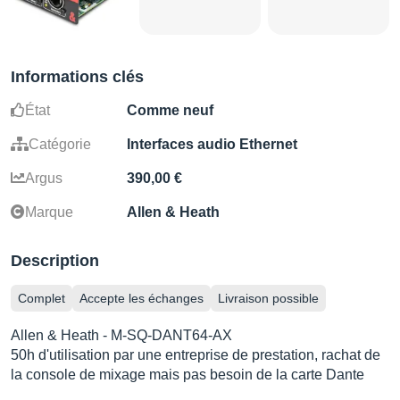
Informations clés
État
Comme neuf
Catégorie
Interfaces audio Ethernet
Argus
390,00 €
Marque
Allen & Heath
Description
Complet
Accepte les échanges
Livraison possible
Allen & Heath - M-SQ-DANT64-AX
50h d'utilisation par une entreprise de prestation, rachat de
la console de mixage mais pas besoin de la carte Dante