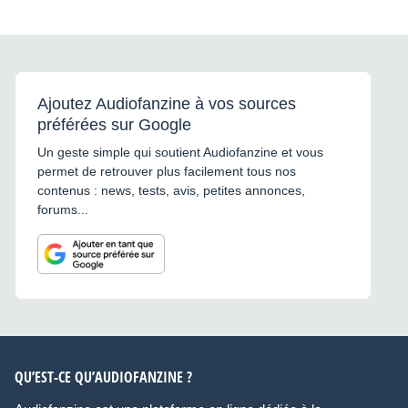
Ajoutez Audiofanzine à vos sources
préférées sur Google
Un geste simple qui soutient Audiofanzine et vous
permet de retrouver plus facilement tous nos
contenus : news, tests, avis, petites annonces,
forums...
QU’EST-CE QU’AUDIOFANZINE ?