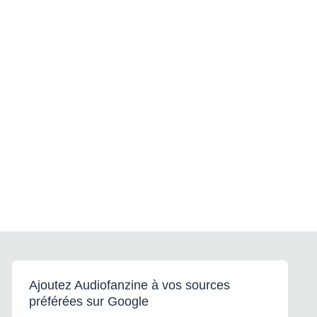
Ajoutez Audiofanzine à vos sources
préférées sur Google