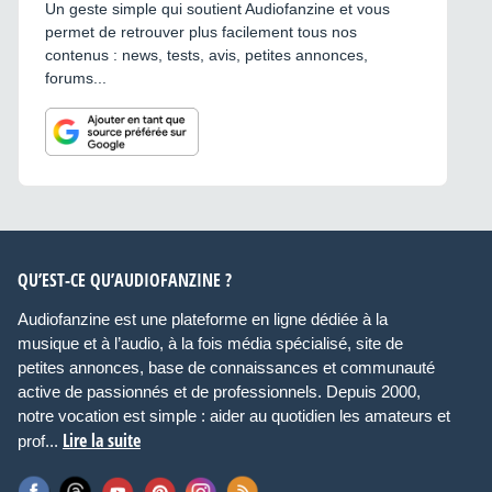
Un geste simple qui soutient Audiofanzine et vous
permet de retrouver plus facilement tous nos
contenus : news, tests, avis, petites annonces,
forums...
QU’EST-CE QU’AUDIOFANZINE ?
Audiofanzine est une plateforme en ligne dédiée à la
musique et à l’audio, à la fois média spécialisé, site de
petites annonces, base de connaissances et communauté
active de passionnés et de professionnels. Depuis 2000,
notre vocation est simple : aider au quotidien les amateurs et
Lire la suite
prof...