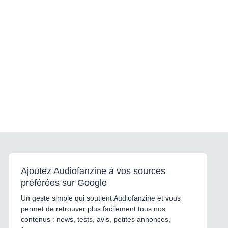
Ajoutez Audiofanzine à vos sources
préférées sur Google
Un geste simple qui soutient Audiofanzine et vous
permet de retrouver plus facilement tous nos
contenus : news, tests, avis, petites annonces,