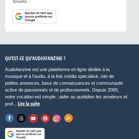
forums...
QU’EST-CE QU’AUDIOFANZINE ?
Audiofanzine est une plateforme en ligne dédiée à la
musique et à l’audio, à la fois média spécialisé, site de
petites annonces, base de connaissances et communauté
active de passionnés et de professionnels. Depuis 2000,
notre vocation est simple : aider au quotidien les amateurs et
Lire la suite
prof...