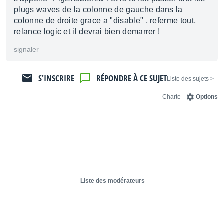
plugs waves de la colonne de gauche dans la
colonne de droite grace a "disable" , referme tout,
relance logic et il devrai bien demarrer !
signaler
S'INSCRIRE
RÉPONDRE À CE SUJET
< Liste des sujets
Charte
Options
Liste des modérateurs