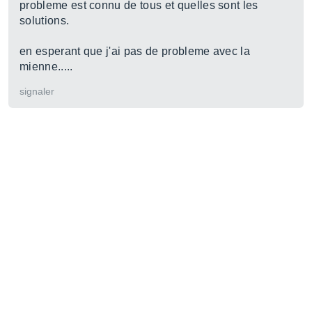
probleme est connu de tous et quelles sont les
solutions.
en esperant que j'ai pas de probleme avec la
mienne.....
signaler