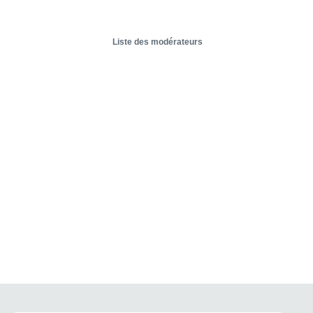
Liste des modérateurs