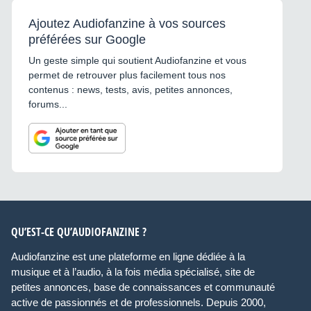
Ajoutez Audiofanzine à vos sources
préférées sur Google
Un geste simple qui soutient Audiofanzine et vous
permet de retrouver plus facilement tous nos
contenus : news, tests, avis, petites annonces,
forums...
QU’EST-CE QU’AUDIOFANZINE ?
Audiofanzine est une plateforme en ligne dédiée à la
musique et à l’audio, à la fois média spécialisé, site de
petites annonces, base de connaissances et communauté
active de passionnés et de professionnels. Depuis 2000,