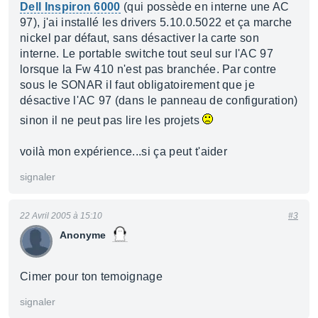
Dell Inspiron 6000
(qui possède en interne une AC
97), j'ai installé les drivers 5.10.0.5022 et ça marche
nickel par défaut, sans désactiver la carte son
interne. Le portable switche tout seul sur l'AC 97
lorsque la Fw 410 n'est pas branchée. Par contre
sous le SONAR il faut obligatoirement que je
désactive l'AC 97 (dans le panneau de configuration)
sinon il ne peut pas lire les projets
voilà mon expérience...si ça peut t'aider
signaler
22 Avril 2005 à 15:10
#3
Anonyme
Cimer pour ton temoignage
signaler