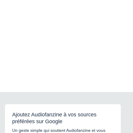
Ajoutez Audiofanzine à vos sources
préférées sur Google
Un geste simple qui soutient Audiofanzine et vous