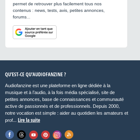
permet de retrouver plus facilement tous nos
contenus : news, tests, avis, petites annonces,
forums...
QU’EST-CE QU’AUDIOFANZINE ?
Audiofanzine est une plateforme en ligne dédiée à la
musique et à l’audio, à la fois média spécialisé, site de
petites annonces, base de connaissances et communauté
active de passionnés et de professionnels. Depuis 2000,
notre vocation est simple : aider au quotidien les amateurs et
Lire la suite
prof...