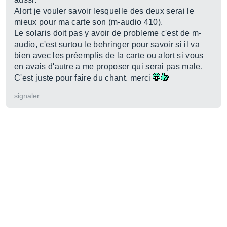
Alort je vouler savoir lesquelle des deux serai le
mieux pour ma carte son (m-audio 410).
Le solaris doit pas y avoir de probleme c'est de m-
audio, c'est surtou le behringer pour savoir si il va
bien avec les préemplis de la carte ou alort si vous
en avais d'autre a me proposer qui serai pas male.
C'est juste pour faire du chant. merci
signaler