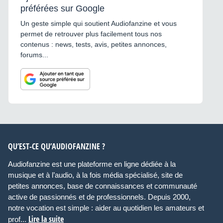
préférées sur Google
Un geste simple qui soutient Audiofanzine et vous
permet de retrouver plus facilement tous nos
contenus : news, tests, avis, petites annonces,
forums...
QU’EST-CE QU’AUDIOFANZINE ?
Audiofanzine est une plateforme en ligne dédiée à la
musique et à l’audio, à la fois média spécialisé, site de
petites annonces, base de connaissances et communauté
active de passionnés et de professionnels. Depuis 2000,
notre vocation est simple : aider au quotidien les amateurs et
Lire la suite
prof...