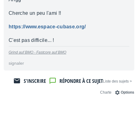
Cherche un peu l'ami !!
https://www.espace-cubase.org/
C'est pas difficile... !
Grind auf BMO -
Fastcore auf BMO
signaler
S'INSCRIRE
RÉPONDRE À CE SUJET
< Liste des sujets
Charte
Options