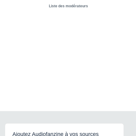
Liste des modérateurs
Ajoutez Audiofanzine à vos sources