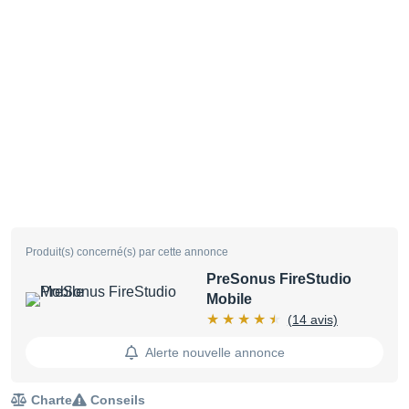
Produit(s) concerné(s) par cette annonce
PreSonus FireStudio
Mobile
(14 avis)
Alerte nouvelle annonce
Charte
Conseils