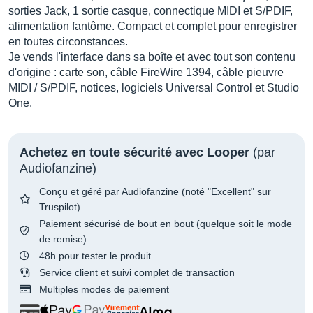
sorties Jack, 1 sortie casque, connectique MIDI et S/PDIF,
alimentation fantôme. Compact et complet pour enregistrer
en toutes circonstances.
Je vends l'interface dans sa boîte et avec tout son contenu
d'origine : carte son, câble FireWire 1394, câble pieuvre
MIDI / S/PDIF, notices, logiciels Universal Control et Studio
One.
Achetez en toute sécurité avec Looper
(par
Audiofanzine)
Conçu et géré par Audiofanzine (noté "Excellent" sur
Truspilot)
Paiement sécurisé de bout en bout (quelque soit le mode
de remise)
48h pour tester le produit
Service client et suivi complet de transaction
Multiples modes de paiement