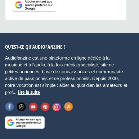
QU’EST-CE QU’AUDIOFANZINE ?
Audiofanzine est une plateforme en ligne dédiée à la
musique et à l’audio, à la fois média spécialisé, site de
petites annonces, base de connaissances et communauté
active de passionnés et de professionnels. Depuis 2000,
notre vocation est simple : aider au quotidien les amateurs et
Lire la suite
prof...