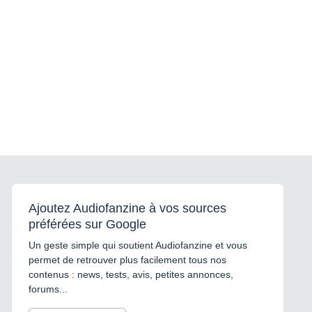
Ajoutez Audiofanzine à vos sources
préférées sur Google
Un geste simple qui soutient Audiofanzine et vous
permet de retrouver plus facilement tous nos
contenus : news, tests, avis, petites annonces,
forums...