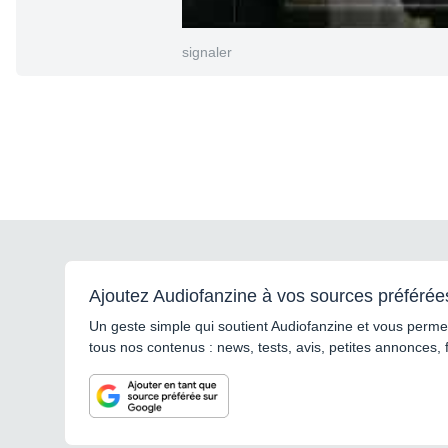
signaler
Ajoutez Audiofanzine à vos sources préférée
Un geste simple qui soutient Audiofanzine et vous permet
tous nos contenus : news, tests, avis, petites annonces, 