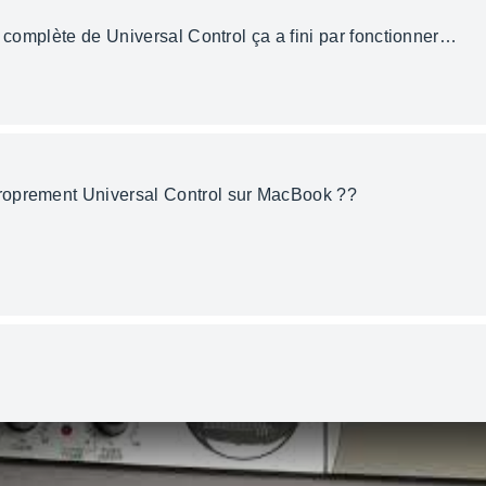
l complète de Universal Control ça a fini par fonctionner…
roprement Universal Control sur MacBook ??