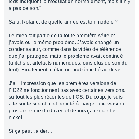
leds indiquent la modulation normalement, mais il n'y
a pas de son."
Salut Roland, de quelle année est ton modèle ?
Le mien fait partie de la toute première série et
j’avais eu le même problème. J’avais changé un
condensateur, comme dans la vidéo de référence
que j’ai partagée, mais le problème avait continué
(glitchs et artefacts numériques, puis plus de son du
tout). Finalement, c’était un problème lié au driver.
J’ai l’impression que les premières versions de
l’ID22 ne fonctionnent pas avec certaines versions,
surtout les plus récentes de l’OS. Du coup, je suis
allé sur le site officiel pour télécharger une version
plus ancienne du driver, et depuis ça remarche
nickel.
Si ça peut t’aider…