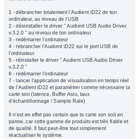
1 - débrancher totalement l'Audient iD22 de ton
ordinateur, au niveau de l'USB
2 - désinstaller le driver " Audient USB Audio Driver
v.3.2.0 " au niveau de ton ordinateur
3 - redémarrer l'ordinateur
4 - rebrancher l'Audient iD22 sur le port USB de
l'ordinateur
5 - réinstaller le driver " Audient USB Audio Driver
v.3.2.0 "
6 - redémarrer l'ordinateur
7 - lancer l'application de visualisation en temps réel
de l'Audient iD22 et paramétrer comme nécessaire la
carte son (latence, Buffer Asio, taux
d'échantillonnage / Sample Rate)
Il n'est en effet pas certain que ta carte son soit en
panne, car cette gamme de produits est très fiable et
de qualité. Il faut peut-être tout simplement
réactualiser le système.