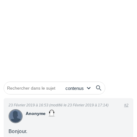
23 Février 2019 à 16:53 (modifié le 23 Février 2019 à 17:14)
#2
Anonyme
Bonjour.