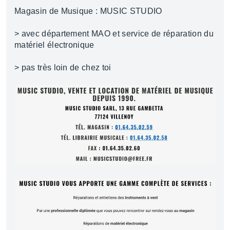
Magasin de Musique : MUSIC STUDIO
> avec département MAO et service de réparation du
matériel électronique
> pas très loin de chez toi