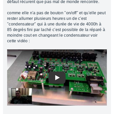
défaut récurent que pas mal de monde rencontre.
comme elle n'a pas de bouton "on/off" et qu'elle peut
rester allumer plusieurs heures un de c'est
"condensateur" qui à une durée de vie de 4000h à
85 degrès fini par laché c'est possible de la réparé à
moindre cout en changeant le condensateur voir
cette vidéo :
Play