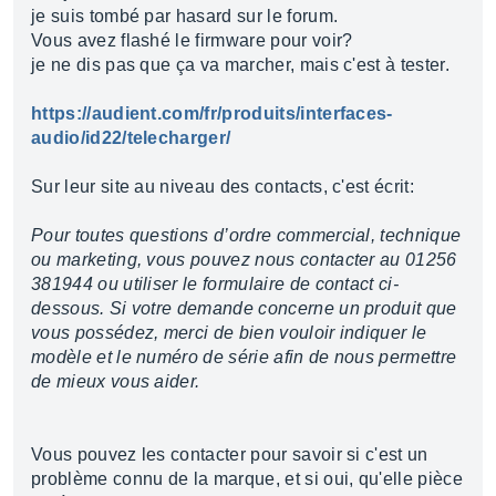
je suis tombé par hasard sur le forum.
Vous avez flashé le firmware pour voir?
je ne dis pas que ça va marcher, mais c'est à tester.
https://audient.com/fr/produits/interfaces-
audio/id22/telecharger/
Sur leur site au niveau des contacts, c'est écrit:
Pour toutes questions d’ordre commercial, technique
ou marketing, vous pouvez nous contacter au 01256
381944 ou utiliser le formulaire de contact ci-
dessous. Si votre demande concerne un produit que
vous possédez, merci de bien vouloir indiquer le
modèle et le numéro de série afin de nous permettre
de mieux vous aider.
Vous pouvez les contacter pour savoir si c'est un
problème connu de la marque, et si oui, qu'elle pièce