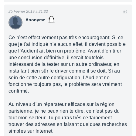
25 Février 2019 à 21:32
#4
Anonyme
Ce n'est effectivement pas très encourageant. Si ce
que je t'ai indiqué n'a aucun effet, il devient possible
que l'Audient ait bien un problème. Avant d'en tirer
une conclusion définitive, il serait toutefois
intéressant de la tester sur un autre ordinateur, en
installant bien sûr le driver comme il se doit. Si au
sein de cette autre configuration, l'Audient ne
fonctionne toujours pas, le problème sera vraiment
confirmé.
Au niveau d'un réparateur efficace sur la région
parisienne, je ne peux rien te dire, ce n'est pas du
tout mon secteur. Tu pourras très certainement
trouver des adresses en faisant quelques recherches
simples sur Internet.