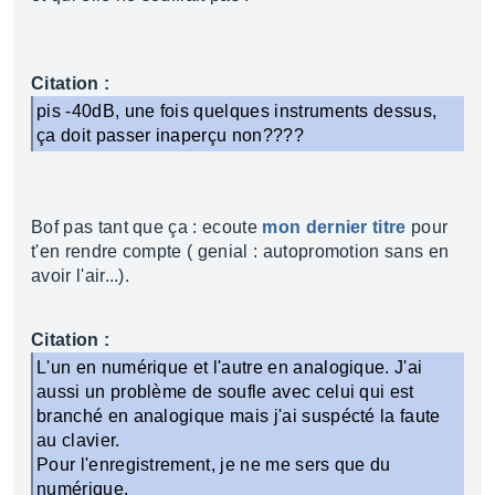
Citation :
pis -40dB, une fois quelques instruments dessus,
ça doit passer inaperçu non????
Bof pas tant que ça : ecoute
mon dernier titre
pour
t'en rendre compte ( genial : autopromotion sans en
avoir l'air...).
Citation :
L'un en numérique et l'autre en analogique. J'ai
aussi un problème de soufle avec celui qui est
branché en analogique mais j'ai suspécté la faute
au clavier.
Pour l'enregistrement, je ne me sers que du
numérique.