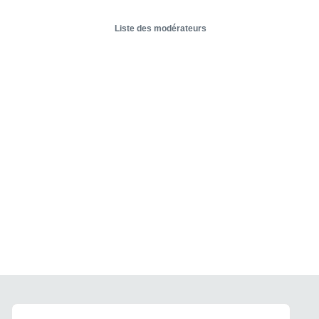
Liste des modérateurs