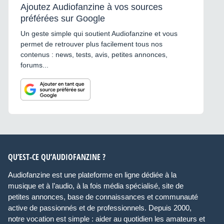
Ajoutez Audiofanzine à vos sources
préférées sur Google
Un geste simple qui soutient Audiofanzine et vous
permet de retrouver plus facilement tous nos
contenus : news, tests, avis, petites annonces,
forums...
QU’EST-CE QU’AUDIOFANZINE ?
Audiofanzine est une plateforme en ligne dédiée à la
musique et à l’audio, à la fois média spécialisé, site de
petites annonces, base de connaissances et communauté
active de passionnés et de professionnels. Depuis 2000,
notre vocation est simple : aider au quotidien les amateurs et