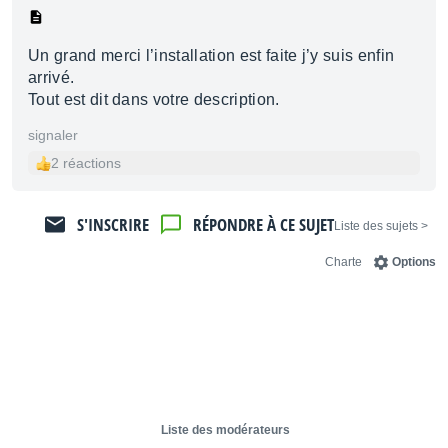
Un grand merci l’installation est faite j’y suis enfin
arrivé.
Tout est dit dans votre description.
signaler
2 réactions
S'INSCRIRE
RÉPONDRE À CE SUJET
< Liste des sujets
Charte
Options
Liste des modérateurs