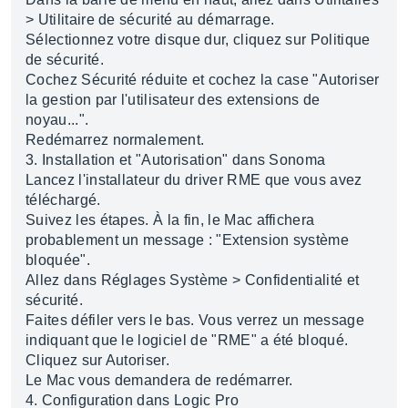
> Utilitaire de sécurité au démarrage.
Sélectionnez votre disque dur, cliquez sur Politique
de sécurité.
Cochez Sécurité réduite et cochez la case "Autoriser
la gestion par l'utilisateur des extensions de
noyau...".
Redémarrez normalement.
3. Installation et "Autorisation" dans Sonoma
Lancez l'installateur du driver RME que vous avez
téléchargé.
Suivez les étapes. À la fin, le Mac affichera
probablement un message : "Extension système
bloquée".
Allez dans Réglages Système > Confidentialité et
sécurité.
Faites défiler vers le bas. Vous verrez un message
indiquant que le logiciel de "RME" a été bloqué.
Cliquez sur Autoriser.
Le Mac vous demandera de redémarrer.
4. Configuration dans Logic Pro