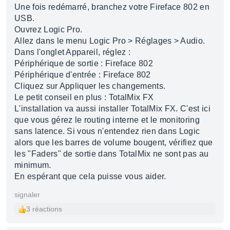
Une fois redémarré, branchez votre Fireface 802 en
USB.
Ouvrez Logic Pro.
Allez dans le menu Logic Pro > Réglages > Audio.
Dans l'onglet Appareil, réglez :
Périphérique de sortie : Fireface 802
Périphérique d'entrée : Fireface 802
Cliquez sur Appliquer les changements.
Le petit conseil en plus : TotalMix FX
L'installation va aussi installer TotalMix FX. C'est ici
que vous gérez le routing interne et le monitoring
sans latence. Si vous n'entendez rien dans Logic
alors que les barres de volume bougent, vérifiez que
les "Faders" de sortie dans TotalMix ne sont pas au
minimum.
En espérant que cela puisse vous aider.
signaler
3 réactions