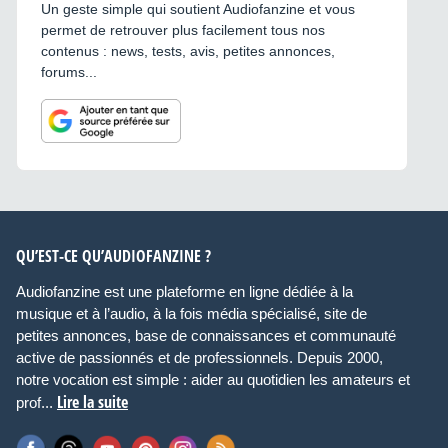
Un geste simple qui soutient Audiofanzine et vous
permet de retrouver plus facilement tous nos
contenus : news, tests, avis, petites annonces,
forums...
QU’EST-CE QU’AUDIOFANZINE ?
Audiofanzine est une plateforme en ligne dédiée à la
musique et à l’audio, à la fois média spécialisé, site de
petites annonces, base de connaissances et communauté
active de passionnés et de professionnels. Depuis 2000,
notre vocation est simple : aider au quotidien les amateurs et
Lire la suite
prof...