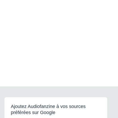
Ajoutez Audiofanzine à vos sources
préférées sur Google