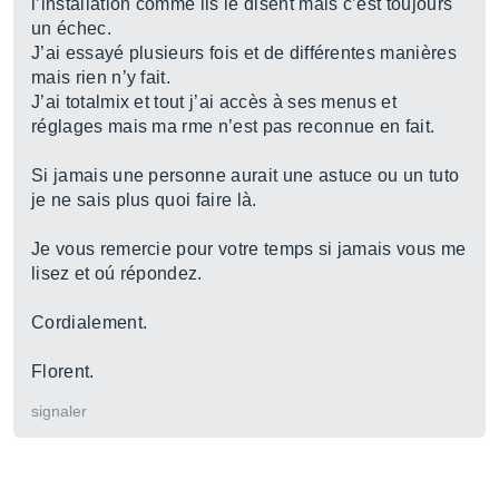
l’installation comme ils le disent mais c’est toujours
un échec.
J’ai essayé plusieurs fois et de différentes manières
mais rien n’y fait.
J’ai totalmix et tout j’ai accès à ses menus et
réglages mais ma rme n’est pas reconnue en fait.
Si jamais une personne aurait une astuce ou un tuto
je ne sais plus quoi faire là.
Je vous remercie pour votre temps si jamais vous me
lisez et oú répondez.
Cordialement.
Florent.
signaler