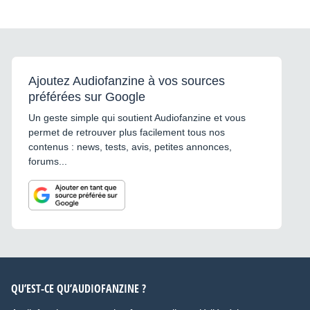
Ajoutez Audiofanzine à vos sources
préférées sur Google
Un geste simple qui soutient Audiofanzine et vous
permet de retrouver plus facilement tous nos
contenus : news, tests, avis, petites annonces,
forums...
QU’EST-CE QU’AUDIOFANZINE ?