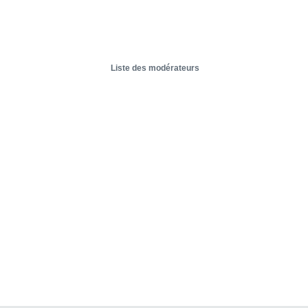
Liste des modérateurs