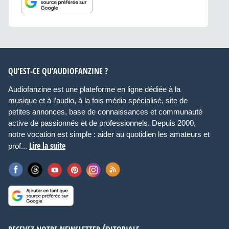
QU’EST-CE QU’AUDIOFANZINE ?
Audiofanzine est une plateforme en ligne dédiée à la
musique et à l’audio, à la fois média spécialisé, site de
petites annonces, base de connaissances et communauté
active de passionnés et de professionnels. Depuis 2000,
notre vocation est simple : aider au quotidien les amateurs et
Lire la suite
prof...