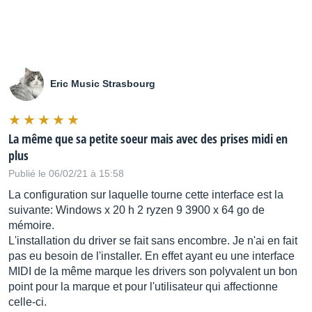
Eric Music Strasbourg
La même que sa petite soeur mais avec des prises midi en
plus
Publié le 06/02/21 à 15:58
La configuration sur laquelle tourne cette interface est la
suivante: Windows x 20 h 2 ryzen 9 3900 x 64 go de
mémoire.
L'installation du driver se fait sans encombre. Je n'ai en fait
pas eu besoin de l'installer. En effet ayant eu une interface
MIDI de la même marque les drivers son polyvalent un bon
point pour la marque et pour l'utilisateur qui affectionne
celle-ci.