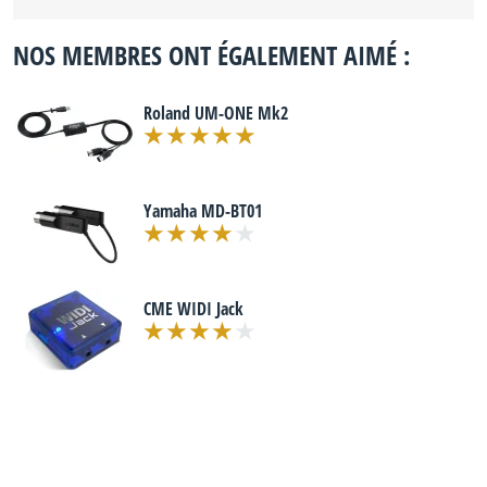
NOS MEMBRES ONT ÉGALEMENT AIMÉ :
Roland UM-ONE Mk2
Yamaha MD-BT01
CME WIDI Jack