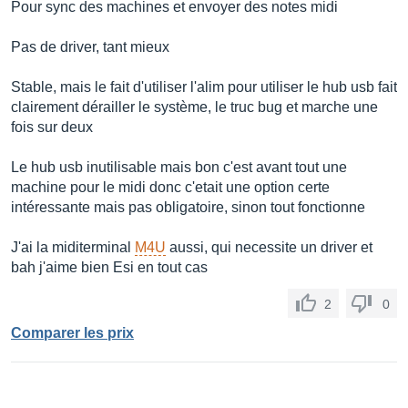
Pour sync des machines et envoyer des notes midi
Pas de driver, tant mieux
Stable, mais le fait d'utiliser l'alim pour utiliser le hub usb fait
clairement dérailler le système, le truc bug et marche une
fois sur deux
Le hub usb inutilisable mais bon c'est avant tout une
machine pour le midi donc c'etait une option certe
intéressante mais pas obligatoire, sinon tout fonctionne
J'ai la miditerminal
M4U
aussi, qui necessite un driver et
bah j'aime bien Esi en tout cas
2
0
Comparer les prix