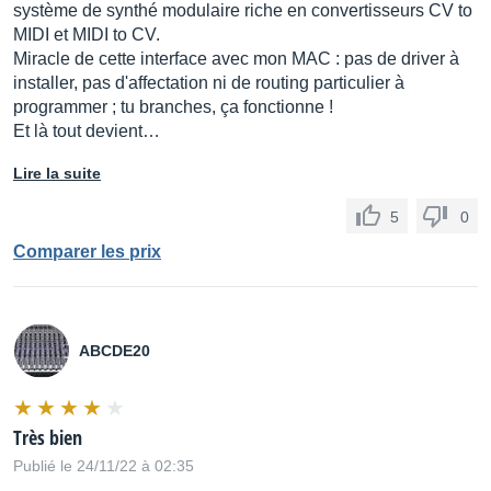
système de synthé modulaire riche en convertisseurs CV to
MIDI et MIDI to CV.
Miracle de cette interface avec mon MAC : pas de driver à
installer, pas d'affectation ni de routing particulier à
programmer ; tu branches, ça fonctionne !
Et là tout devient…
Lire la suite
5
0
Comparer les prix
ABCDE20
Très bien
Publié le 24/11/22 à 02:35