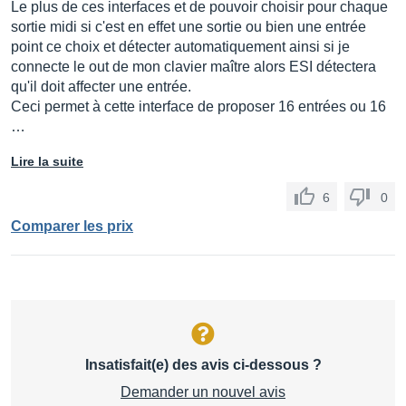
Le plus de ces interfaces et de pouvoir choisir pour chaque
sortie midi si c'est en effet une sortie ou bien une entrée
point ce choix et détecter automatiquement ainsi si je
connecte le out de mon clavier maître alors ESI détectera
qu'il doit affecter une entrée.
Ceci permet à cette interface de proposer 16 entrées ou 16
…
Lire la suite
6
0
Comparer les prix
Insatisfait(e) des avis ci-dessous ?
Demander un nouvel avis