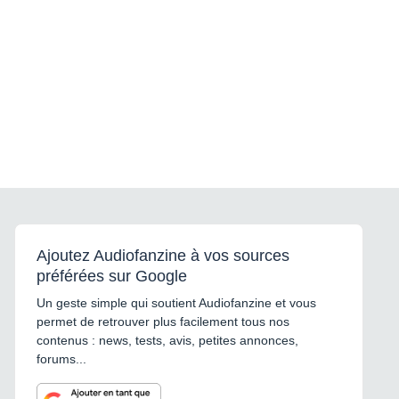
Ajoutez Audiofanzine à vos sources
préférées sur Google
Un geste simple qui soutient Audiofanzine et vous
permet de retrouver plus facilement tous nos
contenus : news, tests, avis, petites annonces,
forums...