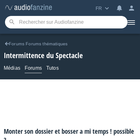
FR
Forums Forums thématiques
Intermittence du Spectacle
Médias
Forums
Tutos
Monter son dossier et bosser a mi temps ! possible