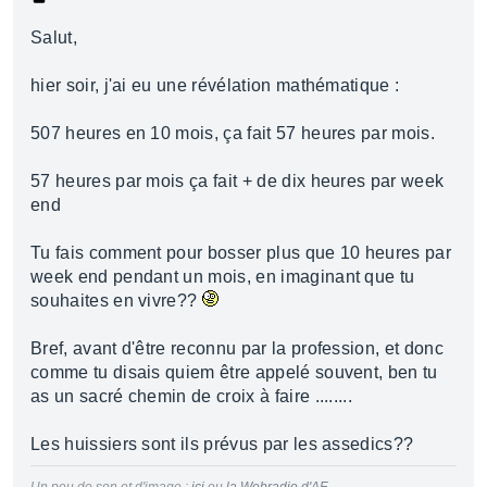
Salut,
hier soir, j'ai eu une révélation mathématique :
507 heures en 10 mois, ça fait 57 heures par mois.
57 heures par mois ça fait + de dix heures par week
end
Tu fais comment pour bosser plus que 10 heures par
week end pendant un mois, en imaginant que tu
souhaites en vivre??
Bref, avant d'être reconnu par la profession, et donc
comme tu disais quiem être appelé souvent, ben tu
as un sacré chemin de croix à faire ........
Les huissiers sont ils prévus par les assedics??