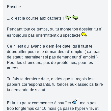
Ensuite...
... c' est la course aux cachets !
Pendant tout ce temps, ou tu monte ton dossier, tu n'
es toujours pas intermittent du spectacle
Ce n' est qu' avant la dernière date, qu'il faut te
débrouiller pour etre demandeur d' emploi ( car pas
de statut intermittent si pas demandeur d' emploi ).
Pour les chomeurs, pas de problêmes, pour les
autres...
Tu fais ta dernière date, et dès que tu reçois les
papiers correspondants, tu fonces aux assedics faire
ta demande de statut.
Et là, tu peux commencer à souffler
mais pas
trop longtemps car 10 mois ça passe hyper vite, et, il