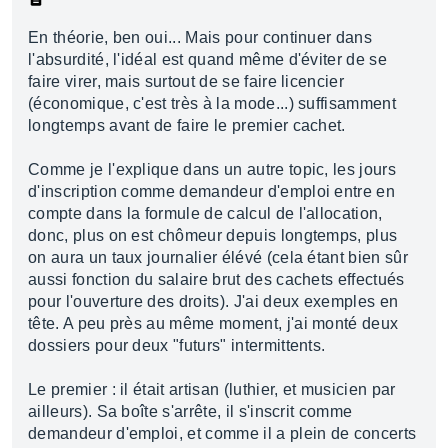
En théorie, ben oui... Mais pour continuer dans
l'absurdité, l'idéal est quand même d'éviter de se
faire virer, mais surtout de se faire licencier
(économique, c'est très à la mode...) suffisamment
longtemps avant de faire le premier cachet.
Comme je l'explique dans un autre topic, les jours
d'inscription comme demandeur d'emploi entre en
compte dans la formule de calcul de l'allocation,
donc, plus on est chômeur depuis longtemps, plus
on aura un taux journalier élévé (cela étant bien sûr
aussi fonction du salaire brut des cachets effectués
pour l'ouverture des droits). J'ai deux exemples en
tête. A peu près au même moment, j'ai monté deux
dossiers pour deux "futurs" intermittents.
Le premier : il était artisan (luthier, et musicien par
ailleurs). Sa boîte s'arrête, il s'inscrit comme
demandeur d'emploi, et comme il a plein de concerts