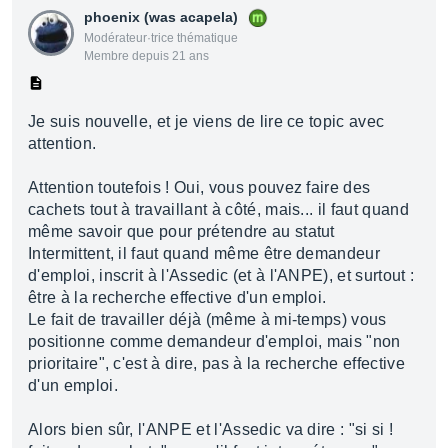
phoenix (was acapela)
Modérateur·trice thématique
Membre depuis 21 ans
Je suis nouvelle, et je viens de lire ce topic avec
attention.
Attention toutefois ! Oui, vous pouvez faire des
cachets tout à travaillant à côté, mais... il faut quand
même savoir que pour prétendre au statut
Intermittent, il faut quand même être demandeur
d'emploi, inscrit à l'Assedic (et à l'ANPE), et surtout :
être à la recherche effective d'un emploi.
Le fait de travailler déjà (même à mi-temps) vous
positionne comme demandeur d'emploi, mais "non
prioritaire", c'est à dire, pas à la recherche effective
d'un emploi.
Alors bien sûr, l'ANPE et l'Assedic va dire : "si si !