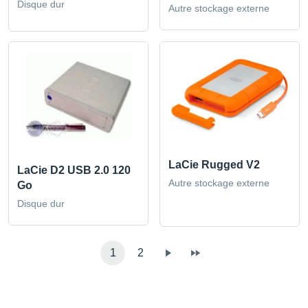
Disque dur
Autre stockage externe
LaCie Rugged V2
LaCie D2 USB 2.0 120
Autre stockage externe
Go
Disque dur
1
2