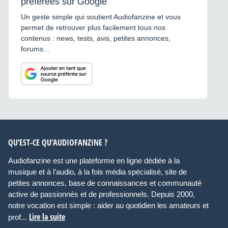
préférées sur Google
Un geste simple qui soutient Audiofanzine et vous
permet de retrouver plus facilement tous nos
contenus : news, tests, avis, petites annonces,
forums...
QU’EST-CE QU’AUDIOFANZINE ?
Audiofanzine est une plateforme en ligne dédiée à la
musique et à l’audio, à la fois média spécialisé, site de
petites annonces, base de connaissances et communauté
active de passionnés et de professionnels. Depuis 2000,
notre vocation est simple : aider au quotidien les amateurs et
Lire la suite
prof...