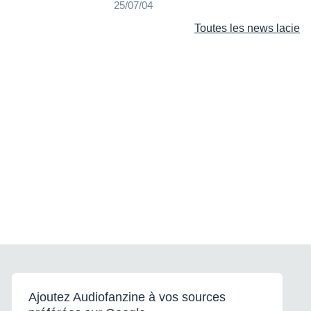
25/07/04
Toutes les news lacie
Ajoutez Audiofanzine à vos sources