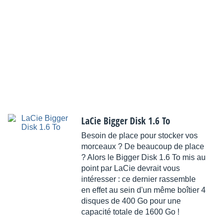
LaCie Bigger Disk 1.6 To
Besoin de place pour stocker vos
morceaux ? De beaucoup de place
? Alors le Bigger Disk 1.6 To mis au
point par LaCie devrait vous
intéresser : ce dernier rassemble
en effet au sein d'un même boîtier 4
disques de 400 Go pour une
capacité totale de 1600 Go !