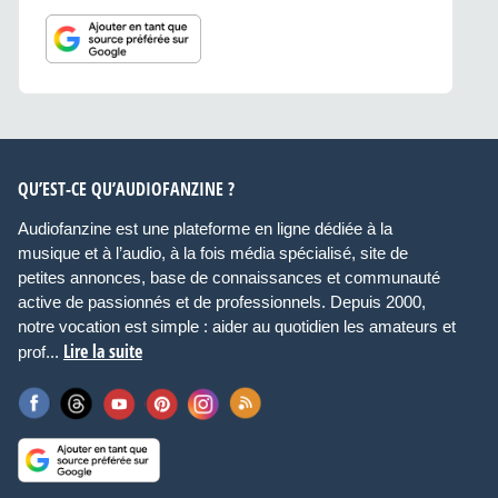
QU’EST-CE QU’AUDIOFANZINE ?
Audiofanzine est une plateforme en ligne dédiée à la
musique et à l’audio, à la fois média spécialisé, site de
petites annonces, base de connaissances et communauté
active de passionnés et de professionnels. Depuis 2000,
notre vocation est simple : aider au quotidien les amateurs et
Lire la suite
prof...