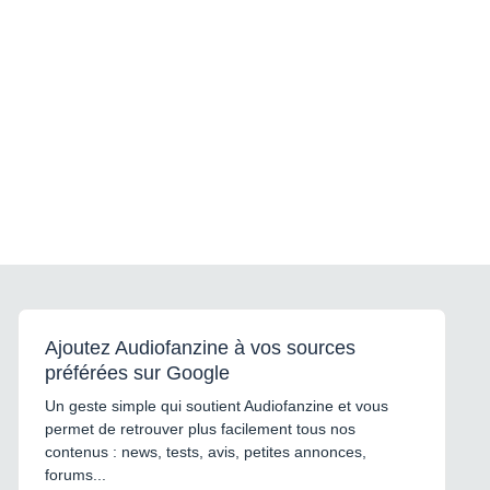
Ajoutez Audiofanzine à vos sources
préférées sur Google
Un geste simple qui soutient Audiofanzine et vous
permet de retrouver plus facilement tous nos
contenus : news, tests, avis, petites annonces,
forums...