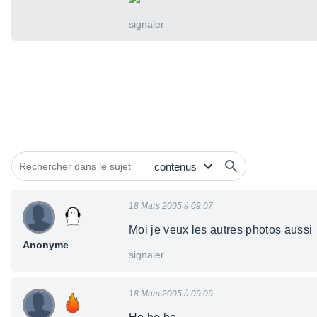
signaler
18 Mars 2005 à 09:07
Moi je veux les autres photos aussi
Anonyme
signaler
18 Mars 2005 à 09:09