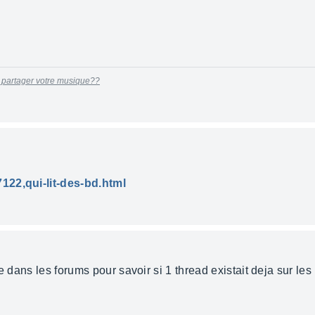
 partager votre musique??
122,qui-lit-des-bd.html
e dans les forums pour savoir si 1 thread existait deja sur les 