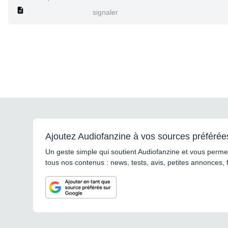
signaler
Ajoutez Audiofanzine à vos sources préférée
Un geste simple qui soutient Audiofanzine et vous permet
tous nos contenus : news, tests, avis, petites annonces, 