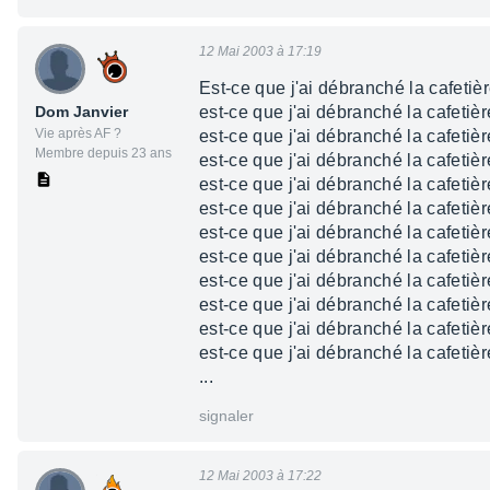
12 Mai 2003 à 17:19
Est-ce que j'ai débranché la cafetiè
Dom Janvier
est-ce que j'ai débranché la cafetiè
Vie après AF ?
est-ce que j'ai débranché la cafetiè
Membre depuis 23 ans
est-ce que j'ai débranché la cafetiè
est-ce que j'ai débranché la cafetiè
est-ce que j'ai débranché la cafetiè
est-ce que j'ai débranché la cafetiè
est-ce que j'ai débranché la cafetiè
est-ce que j'ai débranché la cafetiè
est-ce que j'ai débranché la cafetiè
est-ce que j'ai débranché la cafetiè
est-ce que j'ai débranché la cafetiè
...
signaler
12 Mai 2003 à 17:22