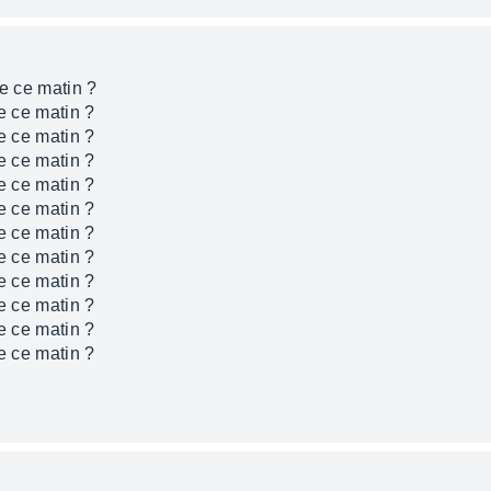
re ce matin ?
re ce matin ?
re ce matin ?
re ce matin ?
re ce matin ?
re ce matin ?
re ce matin ?
re ce matin ?
re ce matin ?
re ce matin ?
re ce matin ?
re ce matin ?